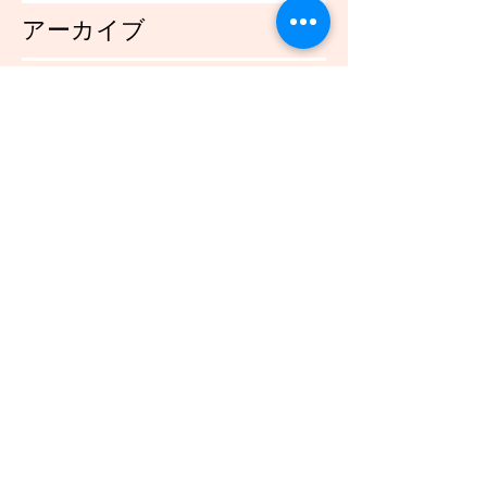
アーカイブ
2021年12月
（45）
45件の記事
2021年11月
（54）
54件の記事
2021年10月
（57）
57件の記事
2021年9月
（49）
49件の記事
2021年8月
（50）
50件の記事
2021年7月
（48）
48件の記事
2021年6月
（43）
43件の記事
2021年5月
（45）
45件の記事
2021年4月
（45）
45件の記事
2021年3月
（48）
48件の記事
2021年2月
（41）
41件の記事
2021年1月
（40）
40件の記事
2020年12月
（46）
46件の記事
2020年11月
（49）
49件の記事
2020年10月
（51）
51件の記事