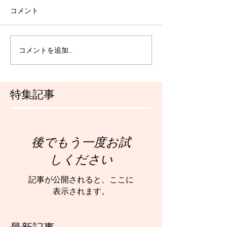
コメント
コメントを追加…
特集記事
後でもう一度お試
しください
記事が公開されると、ここに
表示されます。