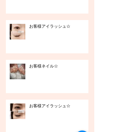
お客様アイラッシュ☆
お客様ネイル☆
お客様アイラッシュ☆