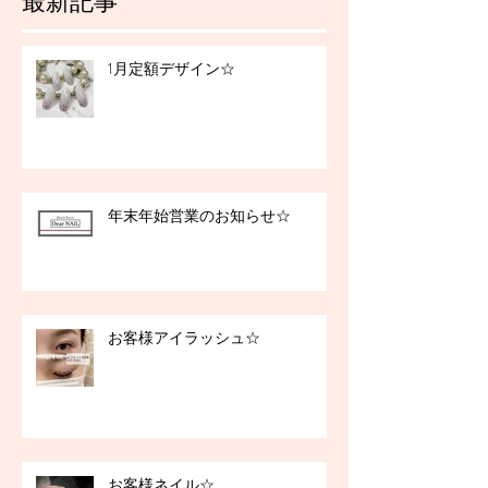
最新記事
1月定額デザイン☆
年末年始営業のお知らせ☆
お客様アイラッシュ☆
お客様ネイル☆