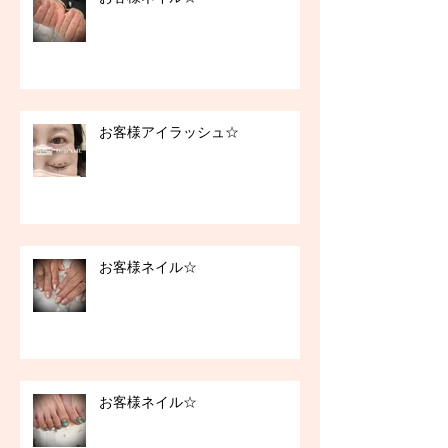
お客様アイラッシュ☆
お客様ネイル☆
お客様ネイル☆