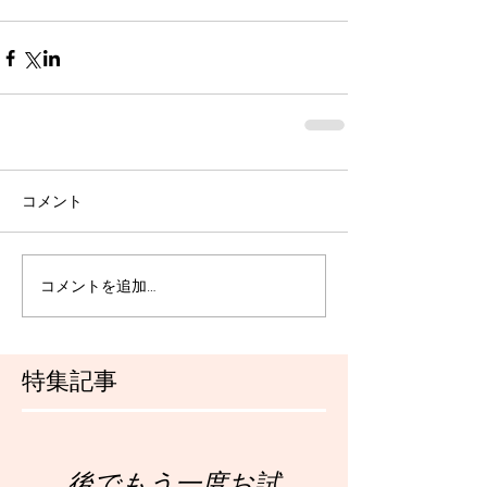
コメント
コメントを追加…
特集記事
後でもう一度お試