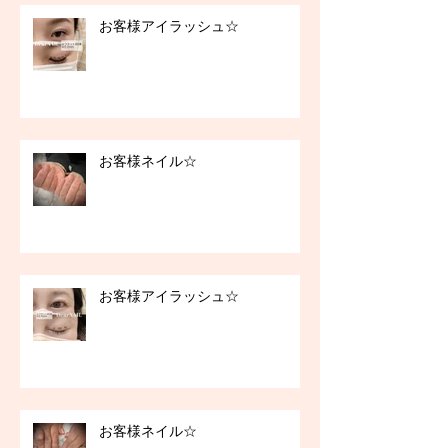
お客様アイラッシュ☆
お客様ネイル☆
お客様アイラッシュ☆
お客様ネイル☆