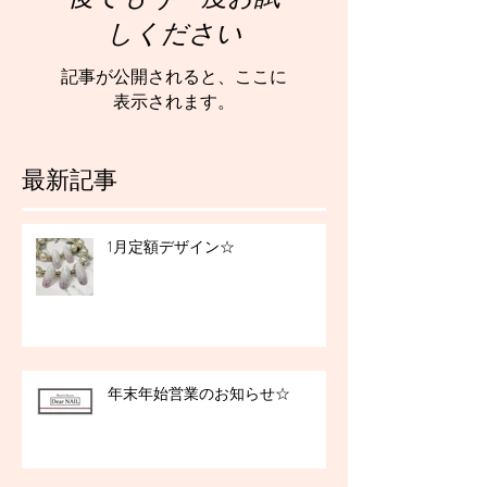
しください
記事が公開されると、ここに
表示されます。
最新記事
1月定額デザイン☆
年末年始営業のお知らせ☆