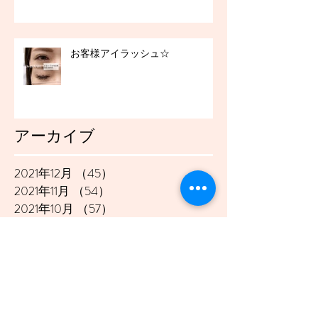
お客様アイラッシュ☆
アーカイブ
2021年12月
（45）
45件の記事
2021年11月
（54）
54件の記事
2021年10月
（57）
57件の記事
2021年9月
（49）
49件の記事
2021年8月
（50）
50件の記事
2021年7月
（48）
48件の記事
2021年6月
（43）
43件の記事
2021年5月
（45）
45件の記事
2021年4月
（45）
45件の記事