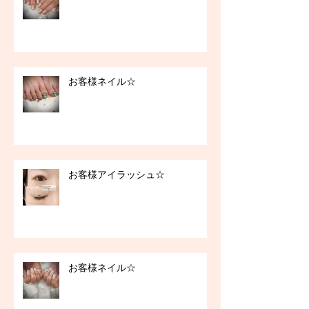
お客様ネイル☆
お客様アイラッシュ☆
お客様ネイル☆