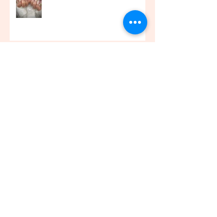
お客様アイラッシュ☆
アーカイブ
2021年12月
（45）
45件の記事
2021年11月
（54）
54件の記事
2021年10月
（57）
57件の記事
2021年9月
（49）
49件の記事
2021年8月
（50）
50件の記事
2021年7月
（48）
48件の記事
2021年6月
（43）
43件の記事