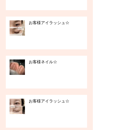
お客様アイラッシュ☆
お客様ネイル☆
お客様アイラッシュ☆