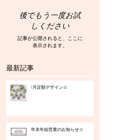
後でもう一度お試
しください
記事が公開されると、ここに
表示されます。
最新記事
1月定額デザイン☆
年末年始営業のお知らせ☆