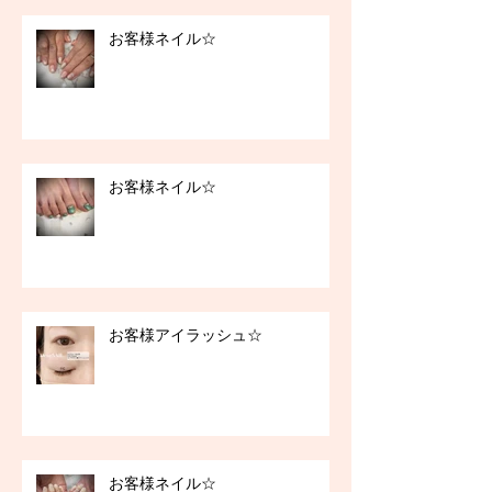
お客様ネイル☆
お客様ネイル☆
お客様アイラッシュ☆
お客様ネイル☆