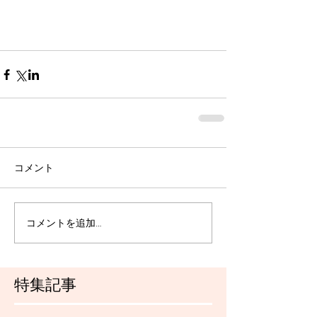
コメント
コメントを追加…
特集記事