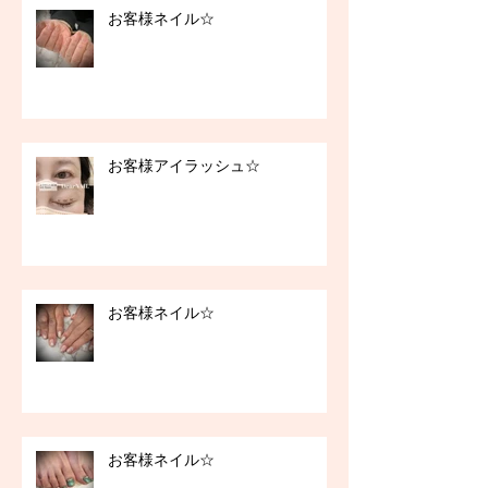
お客様ネイル☆
お客様アイラッシュ☆
お客様ネイル☆
お客様ネイル☆