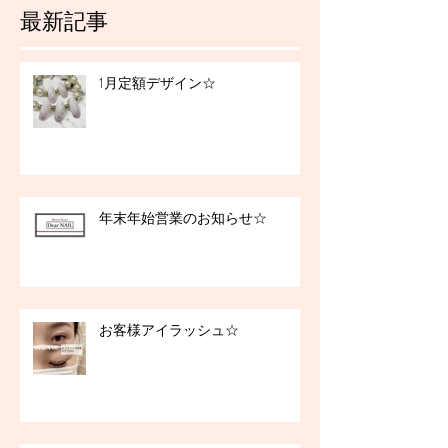
最新記事
1月定額デザイン☆
年末年始営業のお知らせ☆
お客様アイラッシュ☆