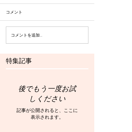
コメント
コメントを追加…
特集記事
後でもう一度お試
しください
記事が公開されると、ここに
表示されます。