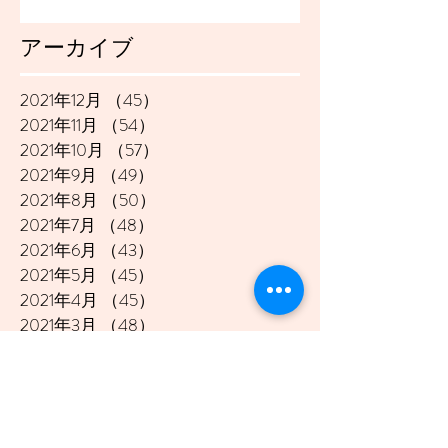
アーカイブ
2021年12月
（45）
45件の記事
2021年11月
（54）
54件の記事
2021年10月
（57）
57件の記事
2021年9月
（49）
49件の記事
2021年8月
（50）
50件の記事
2021年7月
（48）
48件の記事
2021年6月
（43）
43件の記事
2021年5月
（45）
45件の記事
2021年4月
（45）
45件の記事
2021年3月
（48）
48件の記事
2021年2月
（41）
41件の記事
2021年1月
（40）
40件の記事
2020年12月
（46）
46件の記事
2020年11月
（49）
49件の記事