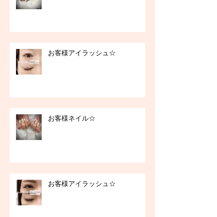
お客様アイラッシュ☆
お客様ネイル☆
お客様アイラッシュ☆