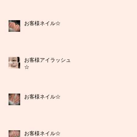
お客様ネイル☆
お客様アイラッシュ
☆
お客様ネイル☆
お客様ネイル☆