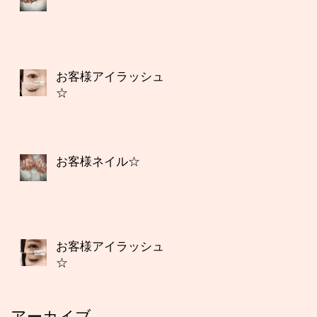
お客様アイラッシュ
☆
お客様ネイル☆
お客様アイラッシュ
☆
アーカイブ