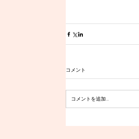
コメント
コメントを追加…