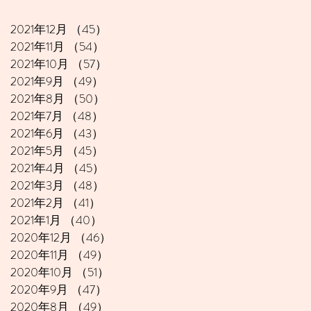
2021年12月
（45）
45件の記事
2021年11月
（54）
54件の記事
2021年10月
（57）
57件の記事
2021年9月
（49）
49件の記事
2021年8月
（50）
50件の記事
2021年7月
（48）
48件の記事
2021年6月
（43）
43件の記事
2021年5月
（45）
45件の記事
2021年4月
（45）
45件の記事
2021年3月
（48）
48件の記事
2021年2月
（41）
41件の記事
2021年1月
（40）
40件の記事
2020年12月
（46）
46件の記事
2020年11月
（49）
49件の記事
2020年10月
（51）
51件の記事
2020年9月
（47）
47件の記事
2020年8月
（49）
49件の記事