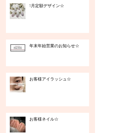
1月定額デザイン☆
年末年始営業のお知らせ☆
お客様アイラッシュ☆
お客様ネイル☆