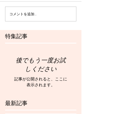
コメントを追加…
特集記事
後でもう一度お試
しください
記事が公開されると、ここに
表示されます。
最新記事