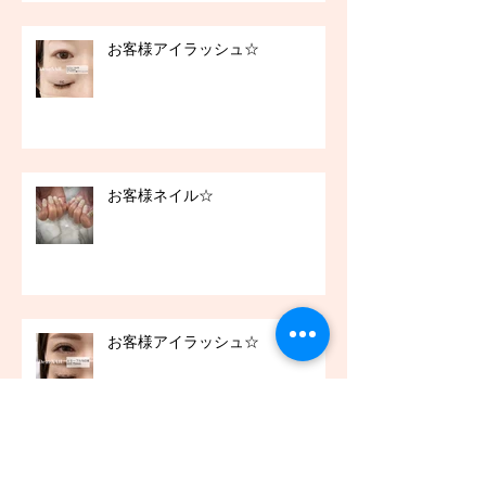
お客様アイラッシュ☆
お客様ネイル☆
お客様アイラッシュ☆
アーカイブ