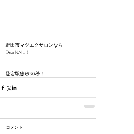
野田市マツエクサロンなら
DearNAIL！！
愛宕駅徒歩30秒！！
コメント