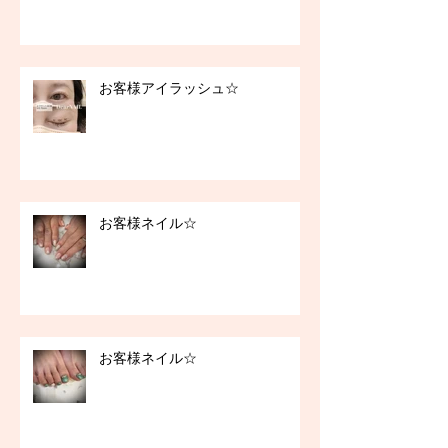
お客様アイラッシュ☆
お客様ネイル☆
お客様ネイル☆