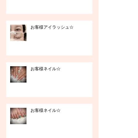
お客様アイラッシュ☆
お客様ネイル☆
お客様ネイル☆