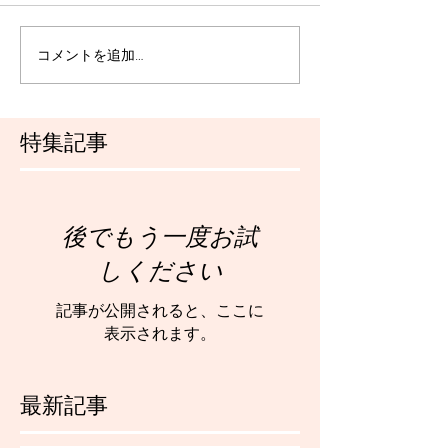
コメントを追加…
特集記事
後でもう一度お試
しください
記事が公開されると、ここに
表示されます。
最新記事