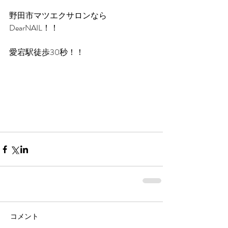
野田市マツエクサロンなら
DearNAIL！！
愛宕駅徒歩30秒！！
コメント