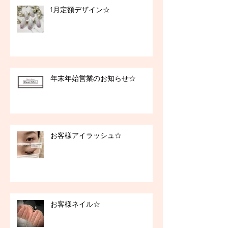
1月定額デザイン☆
年末年始営業のお知らせ☆
お客様アイラッシュ☆
お客様ネイル☆