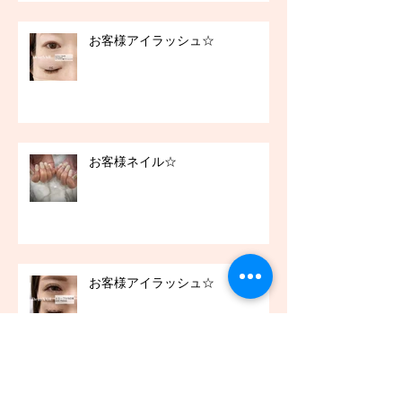
お客様アイラッシュ☆
お客様ネイル☆
お客様アイラッシュ☆
アーカイブ