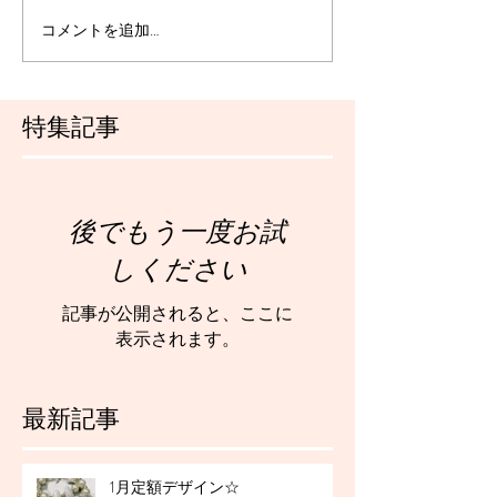
コメントを追加…
特集記事
後でもう一度お試
しください
記事が公開されると、ここに
表示されます。
最新記事
1月定額デザイン☆