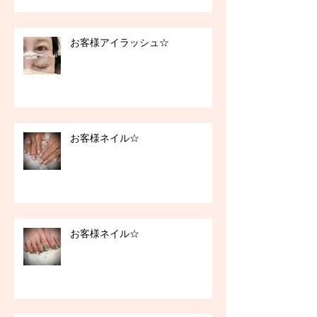
お客様アイラッシュ☆
お客様ネイル☆
お客様ネイル☆