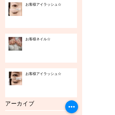
お客様アイラッシュ☆
お客様ネイル☆
お客様アイラッシュ☆
アーカイブ