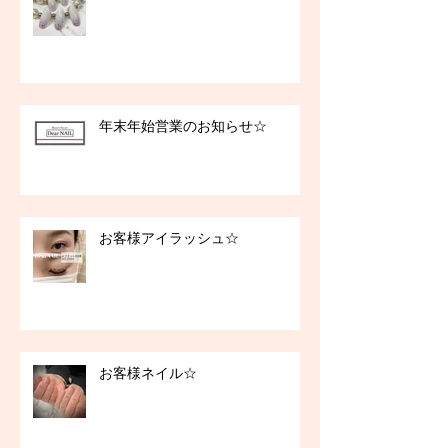
年末年始営業のお知らせ☆
お客様アイラッシュ☆
お客様ネイル☆