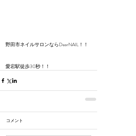
野田市ネイルサロンならDearNAIL！！
愛宕駅徒歩30秒！！
コメント