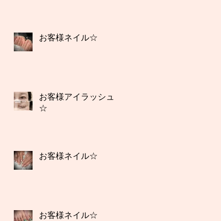
お客様ネイル☆
お客様アイラッシュ
☆
お客様ネイル☆
お客様ネイル☆