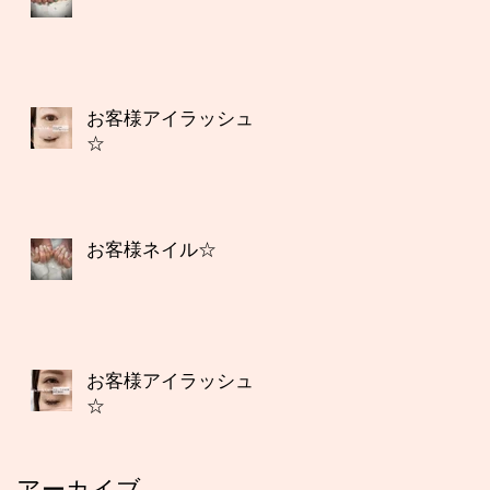
お客様アイラッシュ
☆
お客様ネイル☆
お客様アイラッシュ
☆
アーカイブ