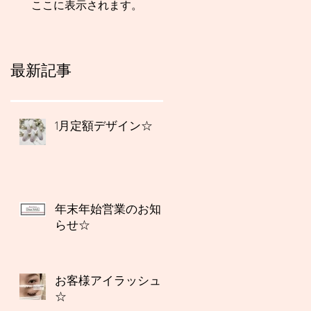
ここに表示されます。
最新記事
1月定額デザイン☆
年末年始営業のお知
らせ☆
お客様アイラッシュ
☆