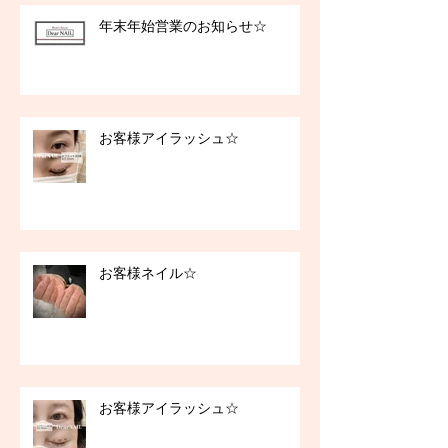
年末年始営業のお知らせ☆
お客様アイラッシュ☆
お客様ネイル☆
お客様アイラッシュ☆