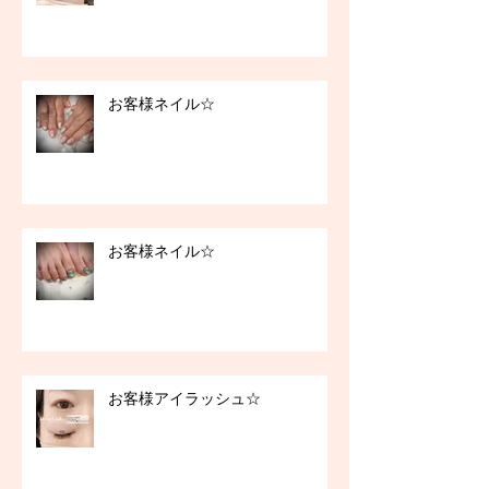
お客様ネイル☆
お客様ネイル☆
お客様アイラッシュ☆