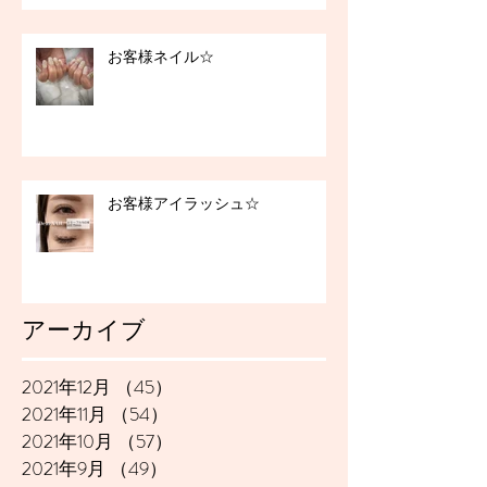
お客様ネイル☆
お客様アイラッシュ☆
アーカイブ
2021年12月
（45）
45件の記事
2021年11月
（54）
54件の記事
2021年10月
（57）
57件の記事
2021年9月
（49）
49件の記事