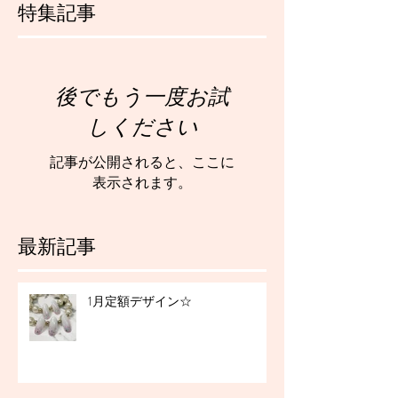
特集記事
後でもう一度お試
しください
記事が公開されると、ここに
表示されます。
最新記事
1月定額デザイン☆