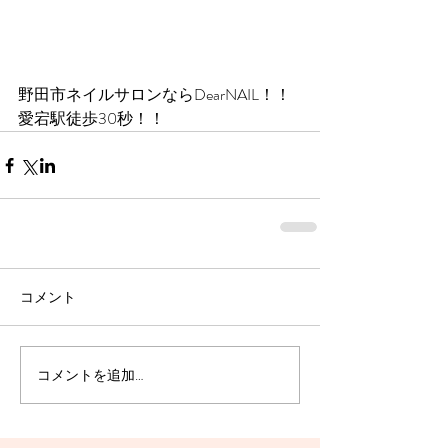
野田市ネイルサロンならDearNAIL！！
愛宕駅徒歩30秒！！
コメント
コメントを追加…