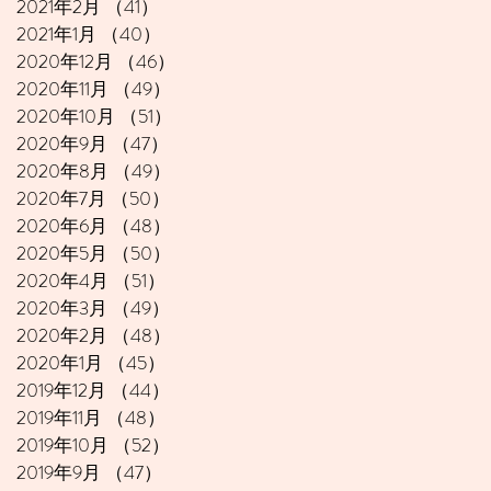
2021年2月
（41）
41件の記事
2021年1月
（40）
40件の記事
2020年12月
（46）
46件の記事
2020年11月
（49）
49件の記事
2020年10月
（51）
51件の記事
2020年9月
（47）
47件の記事
2020年8月
（49）
49件の記事
2020年7月
（50）
50件の記事
2020年6月
（48）
48件の記事
2020年5月
（50）
50件の記事
2020年4月
（51）
51件の記事
2020年3月
（49）
49件の記事
2020年2月
（48）
48件の記事
2020年1月
（45）
45件の記事
2019年12月
（44）
44件の記事
2019年11月
（48）
48件の記事
2019年10月
（52）
52件の記事
2019年9月
（47）
47件の記事