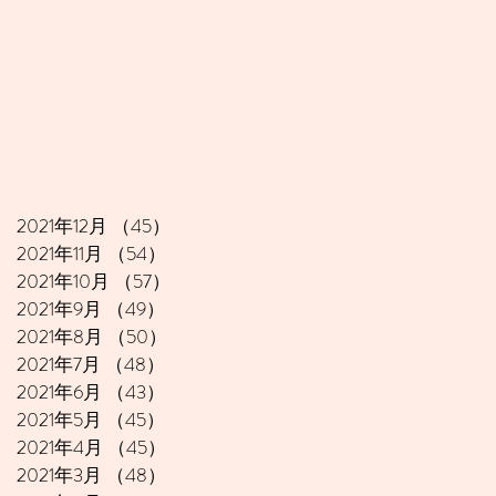
2021年12月
（45）
45件の記事
2021年11月
（54）
54件の記事
2021年10月
（57）
57件の記事
2021年9月
（49）
49件の記事
2021年8月
（50）
50件の記事
2021年7月
（48）
48件の記事
2021年6月
（43）
43件の記事
2021年5月
（45）
45件の記事
2021年4月
（45）
45件の記事
2021年3月
（48）
48件の記事