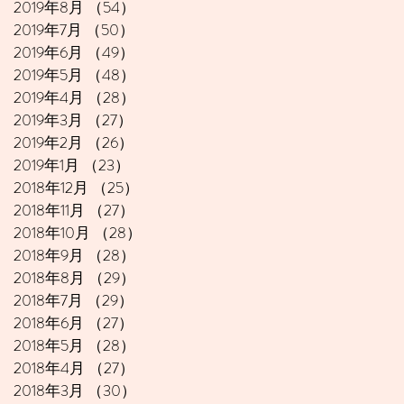
2019年8月
（54）
54件の記事
2019年7月
（50）
50件の記事
2019年6月
（49）
49件の記事
2019年5月
（48）
48件の記事
2019年4月
（28）
28件の記事
2019年3月
（27）
27件の記事
2019年2月
（26）
26件の記事
2019年1月
（23）
23件の記事
2018年12月
（25）
25件の記事
2018年11月
（27）
27件の記事
2018年10月
（28）
28件の記事
2018年9月
（28）
28件の記事
2018年8月
（29）
29件の記事
2018年7月
（29）
29件の記事
2018年6月
（27）
27件の記事
2018年5月
（28）
28件の記事
2018年4月
（27）
27件の記事
2018年3月
（30）
30件の記事