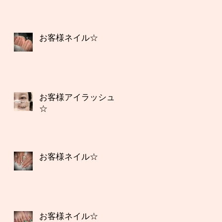
お客様ネイル☆
お客様アイラッシュ
☆
お客様ネイル☆
お客様ネイル☆