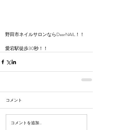
野田市ネイルサロンならDearNAIL！！
愛宕駅徒歩30秒！！
コメント
コメントを追加…