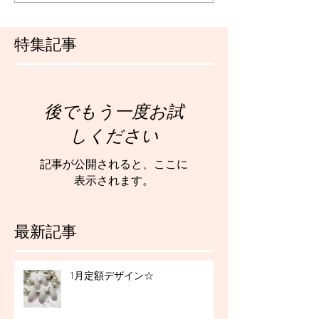
特集記事
後でもう一度お試
しください
記事が公開されると、ここに
表示されます。
最新記事
1月定額デザイン☆