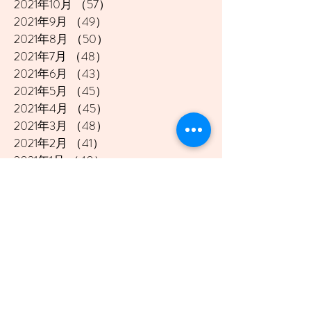
2021年10月
（57）
57件の記事
2021年9月
（49）
49件の記事
2021年8月
（50）
50件の記事
2021年7月
（48）
48件の記事
2021年6月
（43）
43件の記事
2021年5月
（45）
45件の記事
2021年4月
（45）
45件の記事
2021年3月
（48）
48件の記事
2021年2月
（41）
41件の記事
2021年1月
（40）
40件の記事
2020年12月
（46）
46件の記事
2020年11月
（49）
49件の記事
2020年10月
（51）
51件の記事
2020年9月
（47）
47件の記事
2020年8月
（49）
49件の記事
2020年7月
（50）
50件の記事
2020年6月
（48）
48件の記事
2020年5月
（50）
50件の記事