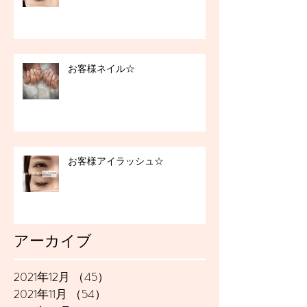
お客様ネイル☆
お客様アイラッシュ☆
アーカイブ
2021年12月
（45）
45件の記事
2021年11月
（54）
54件の記事