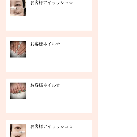
お客様アイラッシュ☆
お客様ネイル☆
お客様ネイル☆
お客様アイラッシュ☆