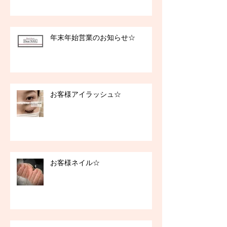
年末年始営業のお知らせ☆
お客様アイラッシュ☆
お客様ネイル☆