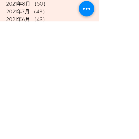
2021年8月
（50）
50件の記事
2021年7月
（48）
48件の記事
2021年6月
（43）
43件の記事
2021年5月
（45）
45件の記事
2021年4月
（45）
45件の記事
2021年3月
（48）
48件の記事
2021年2月
（41）
41件の記事
2021年1月
（40）
40件の記事
2020年12月
（46）
46件の記事
2020年11月
（49）
49件の記事
2020年10月
（51）
51件の記事
2020年9月
（47）
47件の記事
2020年8月
（49）
49件の記事
2020年7月
（50）
50件の記事
2020年6月
（48）
48件の記事
2020年5月
（50）
50件の記事
2020年4月
（51）
51件の記事
2020年3月
（49）
49件の記事