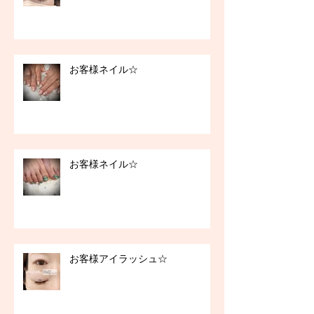
お客様ネイル☆
お客様ネイル☆
お客様アイラッシュ☆