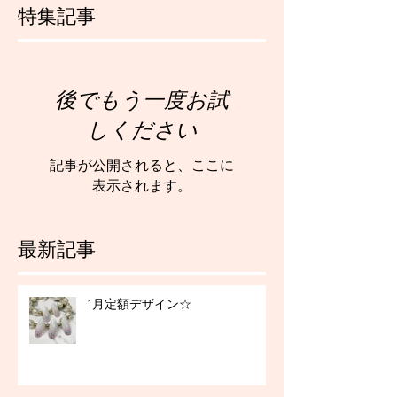
特集記事
後でもう一度お試
しください
記事が公開されると、ここに
表示されます。
最新記事
1月定額デザイン☆