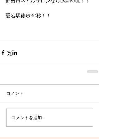
野田市ネイルサロンならDearNAIL！！
愛宕駅徒歩30秒！！
コメント
コメントを追加…