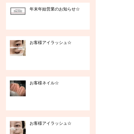
年末年始営業のお知らせ☆
お客様アイラッシュ☆
お客様ネイル☆
お客様アイラッシュ☆