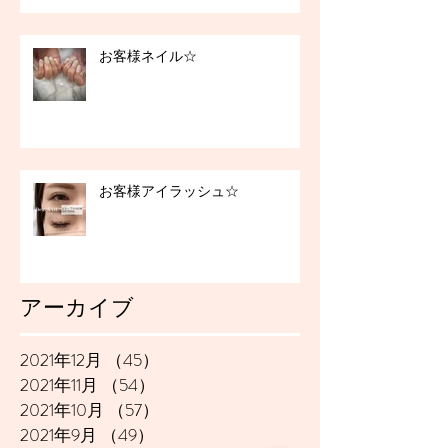
お客様ネイル☆
お客様アイラッシュ☆
アーカイブ
2021年12月
（45）
45件の記事
2021年11月
（54）
54件の記事
2021年10月
（57）
57件の記事
2021年9月
（49）
49件の記事