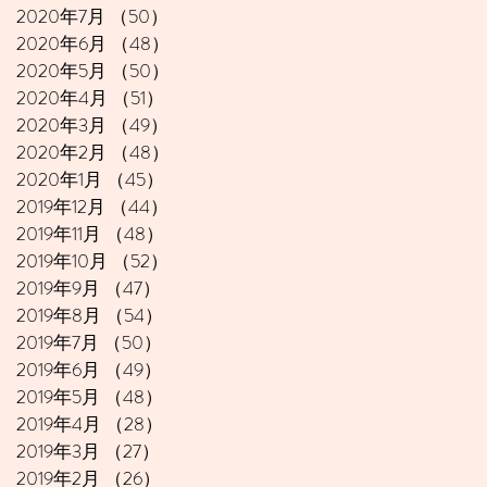
2020年7月
（50）
50件の記事
2020年6月
（48）
48件の記事
2020年5月
（50）
50件の記事
2020年4月
（51）
51件の記事
2020年3月
（49）
49件の記事
2020年2月
（48）
48件の記事
2020年1月
（45）
45件の記事
2019年12月
（44）
44件の記事
2019年11月
（48）
48件の記事
2019年10月
（52）
52件の記事
2019年9月
（47）
47件の記事
2019年8月
（54）
54件の記事
2019年7月
（50）
50件の記事
2019年6月
（49）
49件の記事
2019年5月
（48）
48件の記事
2019年4月
（28）
28件の記事
2019年3月
（27）
27件の記事
2019年2月
（26）
26件の記事