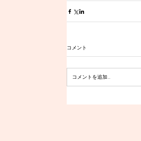
コメント
コメントを追加…