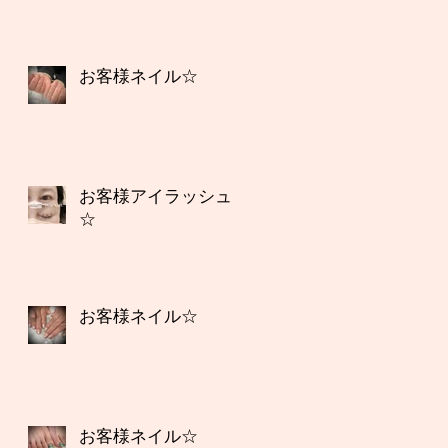
お客様ネイル☆
お客様アイラッシュ
☆
お客様ネイル☆
お客様ネイル☆