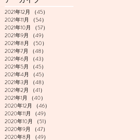
2021年12月
（45）
45件の記事
2021年11月
（54）
54件の記事
2021年10月
（57）
57件の記事
2021年9月
（49）
49件の記事
2021年8月
（50）
50件の記事
2021年7月
（48）
48件の記事
2021年6月
（43）
43件の記事
2021年5月
（45）
45件の記事
2021年4月
（45）
45件の記事
2021年3月
（48）
48件の記事
2021年2月
（41）
41件の記事
2021年1月
（40）
40件の記事
2020年12月
（46）
46件の記事
2020年11月
（49）
49件の記事
2020年10月
（51）
51件の記事
2020年9月
（47）
47件の記事
2020年8月
（49）
49件の記事