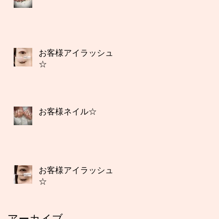
お客様アイラッシュ
☆
お客様ネイル☆
お客様アイラッシュ
☆
アーカイブ