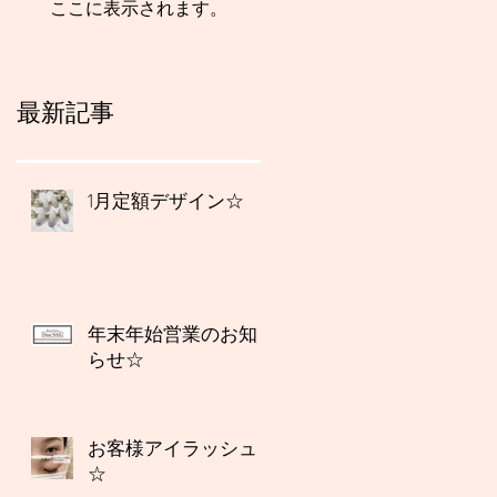
ここに表示されます。
最新記事
1月定額デザイン☆
年末年始営業のお知
らせ☆
お客様アイラッシュ
☆