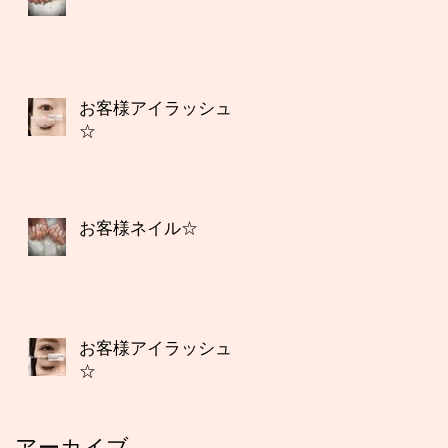
お客様アイラッシュ
☆
お客様ネイル☆
お客様アイラッシュ
☆
アーカイブ