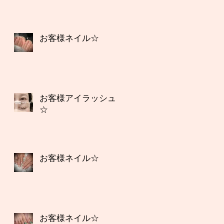
お客様ネイル☆
お客様アイラッシュ
☆
お客様ネイル☆
お客様ネイル☆