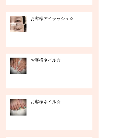
お客様アイラッシュ☆
お客様ネイル☆
お客様ネイル☆