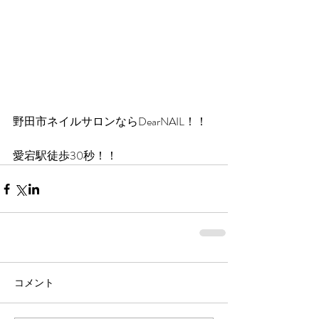
野田市ネイルサロンならDearNAIL！！
愛宕駅徒歩30秒！！
コメント