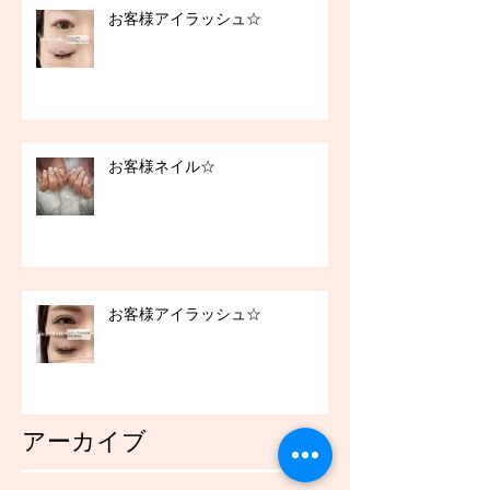
お客様アイラッシュ☆
お客様ネイル☆
お客様アイラッシュ☆
アーカイブ