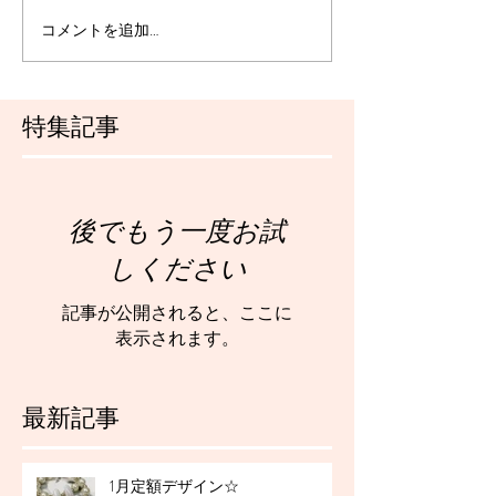
コメントを追加…
特集記事
後でもう一度お試
しください
記事が公開されると、ここに
表示されます。
最新記事
1月定額デザイン☆