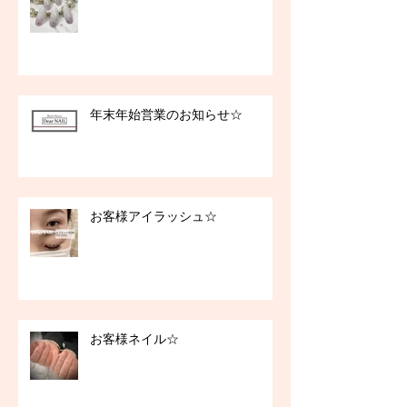
年末年始営業のお知らせ☆
お客様アイラッシュ☆
お客様ネイル☆