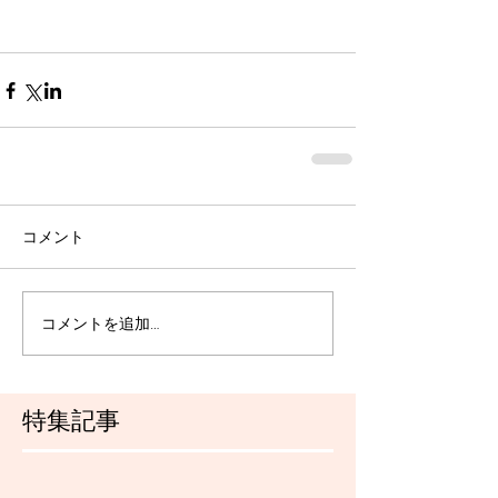
コメント
コメントを追加…
特集記事