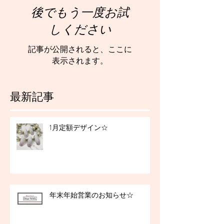
後でもう一度お試
しください
記事が公開されると、ここに
表示されます。
最新記事
1月定額デザイン☆
年末年始営業のお知らせ☆