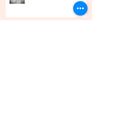
お客様アイラッシュ☆
アーカイブ
2021年12月
（45）
45件の記事
2021年11月
（54）
54件の記事
2021年10月
（57）
57件の記事
2021年9月
（49）
49件の記事
2021年8月
（50）
50件の記事
2021年7月
（48）
48件の記事
2021年6月
（43）
43件の記事
2021年5月
（45）
45件の記事