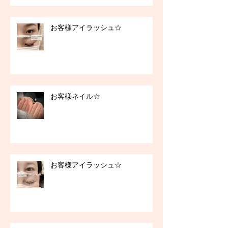
お客様アイラッシュ☆
お客様ネイル☆
お客様アイラッシュ☆