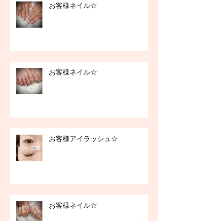
お客様ネイル☆
お客様ネイル☆
お客様アイラッシュ☆
お客様ネイル☆