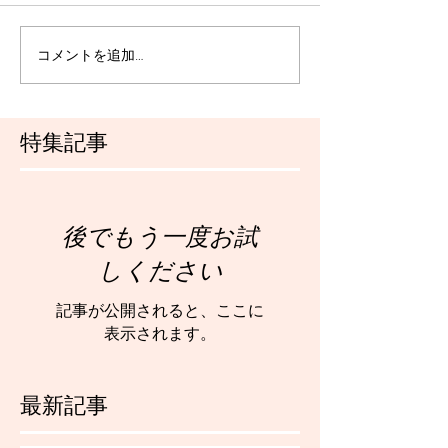
コメントを追加…
特集記事
後でもう一度お試
しください
記事が公開されると、ここに
表示されます。
最新記事