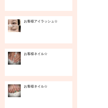
お客様アイラッシュ☆
お客様ネイル☆
お客様ネイル☆