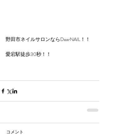
野田市ネイルサロンならDearNAIL！！
愛宕駅徒歩30秒！！
コメント