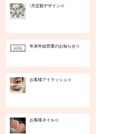
1月定額デザイン☆
年末年始営業のお知らせ☆
お客様アイラッシュ☆
お客様ネイル☆