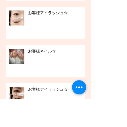
お客様アイラッシュ☆
お客様ネイル☆
お客様アイラッシュ☆
アーカイブ