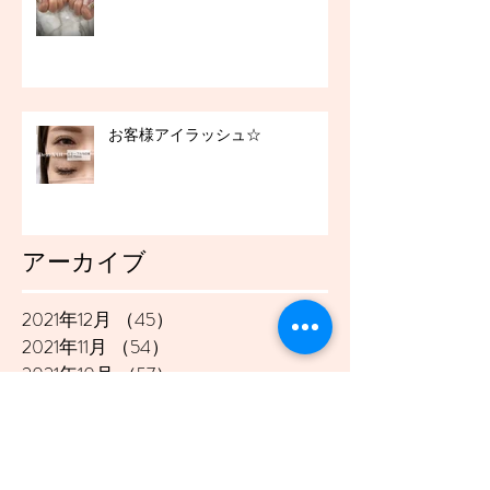
お客様アイラッシュ☆
アーカイブ
2021年12月
（45）
45件の記事
2021年11月
（54）
54件の記事
2021年10月
（57）
57件の記事
2021年9月
（49）
49件の記事
2021年8月
（50）
50件の記事
2021年7月
（48）
48件の記事
2021年6月
（43）
43件の記事