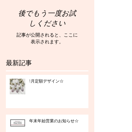
後でもう一度お試
しください
記事が公開されると、ここに
表示されます。
最新記事
1月定額デザイン☆
年末年始営業のお知らせ☆