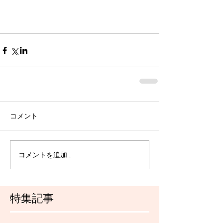
コメント
コメントを追加…
特集記事