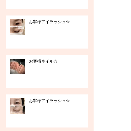
お客様アイラッシュ☆
お客様ネイル☆
お客様アイラッシュ☆