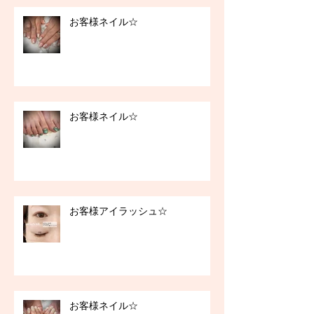
お客様ネイル☆
お客様ネイル☆
お客様アイラッシュ☆
お客様ネイル☆