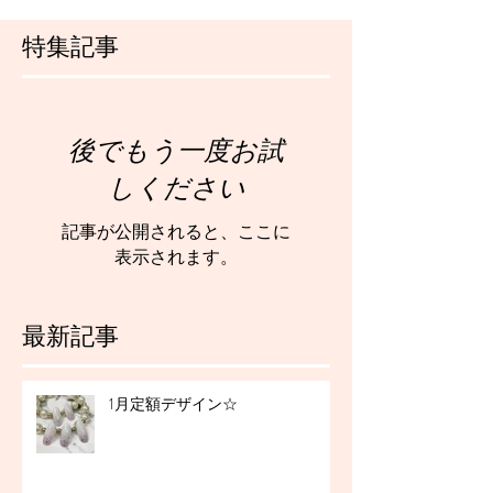
特集記事
後でもう一度お試
しください
記事が公開されると、ここに
表示されます。
最新記事
1月定額デザイン☆