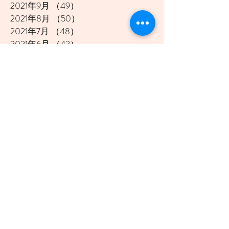
2021年9月
（49）
49件の記事
2021年8月
（50）
50件の記事
2021年7月
（48）
48件の記事
2021年6月
（43）
43件の記事
2021年5月
（45）
45件の記事
2021年4月
（45）
45件の記事
2021年3月
（48）
48件の記事
2021年2月
（41）
41件の記事
2021年1月
（40）
40件の記事
2020年12月
（46）
46件の記事
2020年11月
（49）
49件の記事
2020年10月
（51）
51件の記事
2020年9月
（47）
47件の記事
2020年8月
（49）
49件の記事
2020年7月
（50）
50件の記事
2020年6月
（48）
48件の記事
2020年5月
（50）
50件の記事
2020年4月
（51）
51件の記事