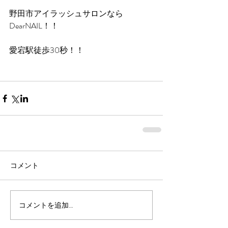
野田市アイラッシュサロンなら
DearNAIL！！
愛宕駅徒歩30秒！！
コメント
コメントを追加…