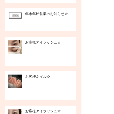
年末年始営業のお知らせ☆
お客様アイラッシュ☆
お客様ネイル☆
お客様アイラッシュ☆