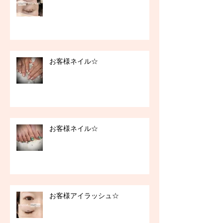
お客様ネイル☆
お客様ネイル☆
お客様アイラッシュ☆