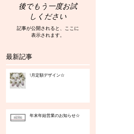
後でもう一度お試
しください
記事が公開されると、ここに
表示されます。
最新記事
1月定額デザイン☆
年末年始営業のお知らせ☆