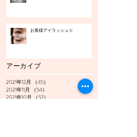
お客様アイラッシュ☆
アーカイブ
2021年12月
（45）
45件の記事
2021年11月
（54）
54件の記事
2021年10月
（57）
57件の記事
2021年9月
（49）
49件の記事
2021年8月
（50）
50件の記事
2021年7月
（48）
48件の記事
2021年6月
（43）
43件の記事
2021年5月
（45）
45件の記事