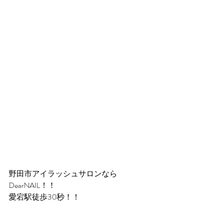
野田市アイラッシュサロンなら
DearNAIL！！
愛宕駅徒歩30秒！！