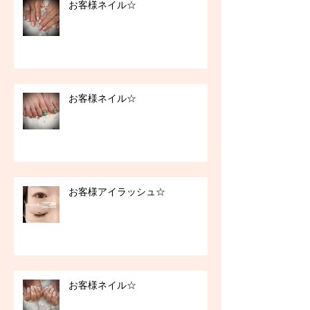
お客様ネイル☆
お客様ネイル☆
お客様アイラッシュ☆
お客様ネイル☆