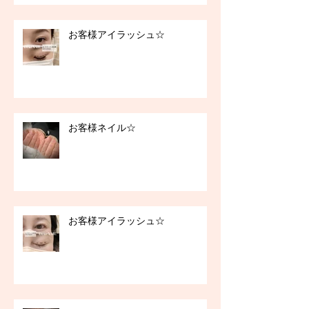
お客様アイラッシュ☆
お客様ネイル☆
お客様アイラッシュ☆