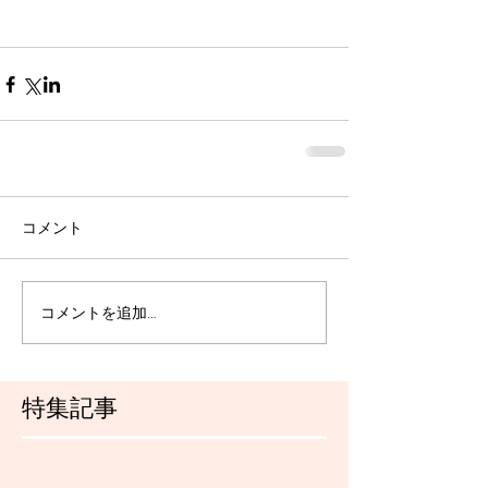
コメント
コメントを追加…
特集記事