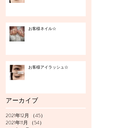
お客様ネイル☆
お客様アイラッシュ☆
アーカイブ
2021年12月
（45）
45件の記事
2021年11月
（54）
54件の記事