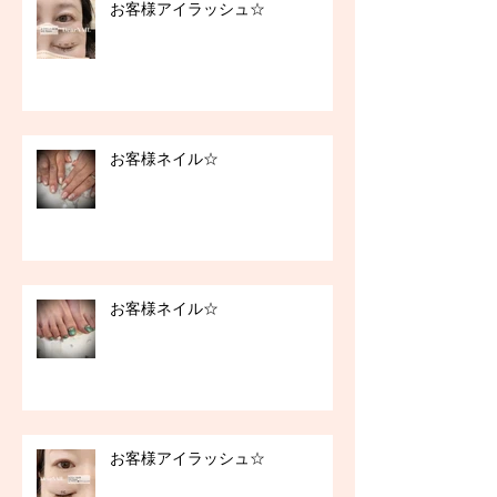
お客様アイラッシュ☆
お客様ネイル☆
お客様ネイル☆
お客様アイラッシュ☆