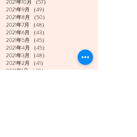
2021年10月
（57）
57件の記事
2021年9月
（49）
49件の記事
2021年8月
（50）
50件の記事
2021年7月
（48）
48件の記事
2021年6月
（43）
43件の記事
2021年5月
（45）
45件の記事
2021年4月
（45）
45件の記事
2021年3月
（48）
48件の記事
2021年2月
（41）
41件の記事
2021年1月
（40）
40件の記事
2020年12月
（46）
46件の記事
2020年11月
（49）
49件の記事
2020年10月
（51）
51件の記事
2020年9月
（47）
47件の記事
2020年8月
（49）
49件の記事
2020年7月
（50）
50件の記事
2020年6月
（48）
48件の記事
2020年5月
（50）
50件の記事