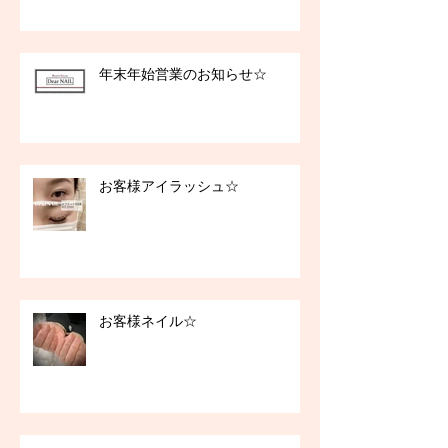
年末年始営業のお知らせ☆
お客様アイラッシュ☆
お客様ネイル☆