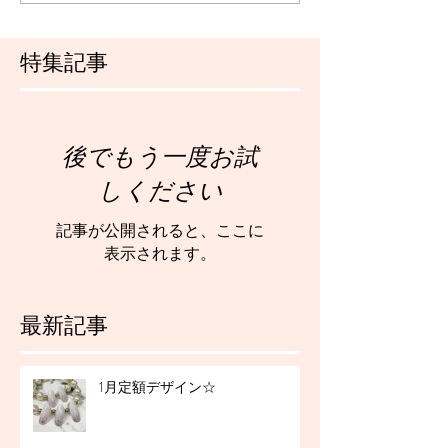
特集記事
後でもう一度お試
しください
記事が公開されると、ここに
表示されます。
最新記事
1月定額デザイン☆