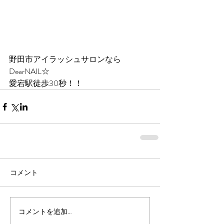
野田市アイラッシュサロンなら
DearNAIL☆
愛宕駅徒歩30秒！！
コメント
コメントを追加…