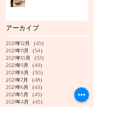
アーカイブ
2021年12月
（45）
45件の記事
2021年11月
（54）
54件の記事
2021年10月
（57）
57件の記事
2021年9月
（49）
49件の記事
2021年8月
（50）
50件の記事
2021年7月
（48）
48件の記事
2021年6月
（43）
43件の記事
2021年5月
（45）
45件の記事
2021年4月
（45）
45件の記事
2021年3月
（48）
48件の記事
2021年2月
（41）
41件の記事
2021年1月
（40）
40件の記事