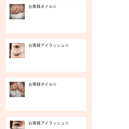
お客様ネイル☆
お客様アイラッシュ☆
お客様ネイル☆
お客様アイラッシュ☆