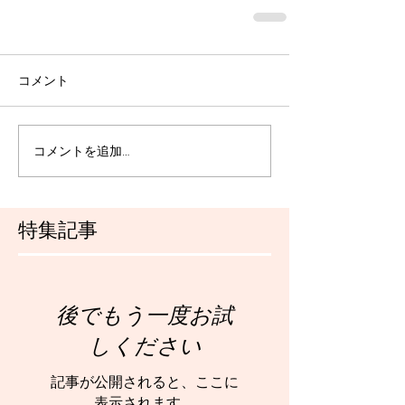
コメント
コメントを追加…
特集記事
後でもう一度お試
しください
記事が公開されると、ここに
表示されます。