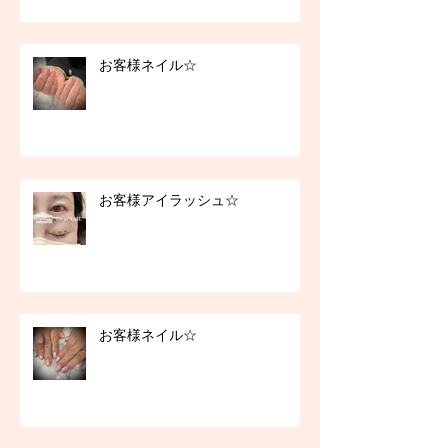
お客様ネイル☆
お客様アイラッシュ☆
お客様ネイル☆