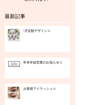
最新記事
1月定額デザイン☆
年末年始営業のお知らせ☆
お客様アイラッシュ☆