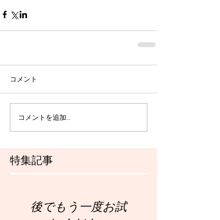
コメント
コメントを追加…
特集記事
後でもう一度お試