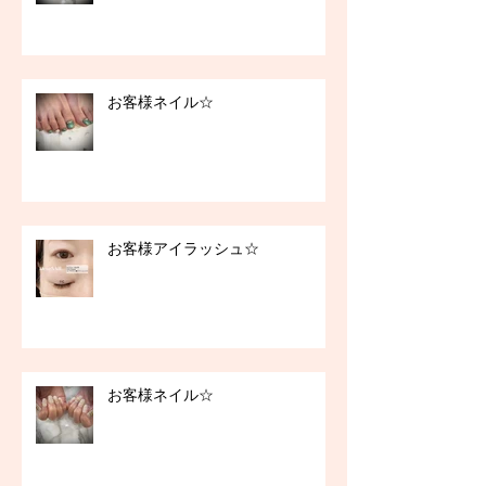
お客様ネイル☆
お客様アイラッシュ☆
お客様ネイル☆