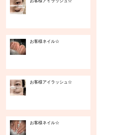
お客様アイラッシュ☆
お客様ネイル☆
お客様アイラッシュ☆
お客様ネイル☆