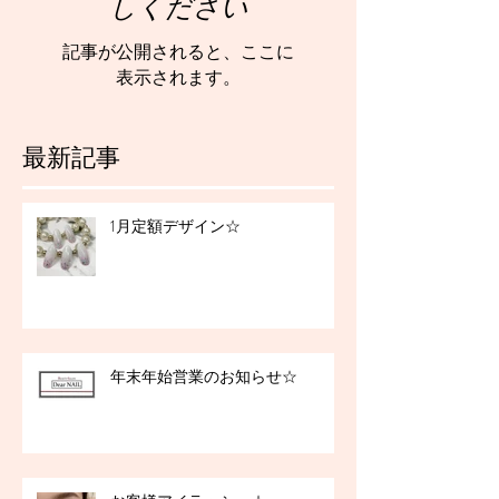
しください
記事が公開されると、ここに
表示されます。
最新記事
1月定額デザイン☆
年末年始営業のお知らせ☆