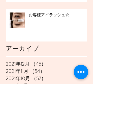
お客様アイラッシュ☆
アーカイブ
2021年12月
（45）
45件の記事
2021年11月
（54）
54件の記事
2021年10月
（57）
57件の記事
2021年9月
（49）
49件の記事
2021年8月
（50）
50件の記事
2021年7月
（48）
48件の記事
2021年6月
（43）
43件の記事
2021年5月
（45）
45件の記事
2021年4月
（45）
45件の記事
2021年3月
（48）
48件の記事