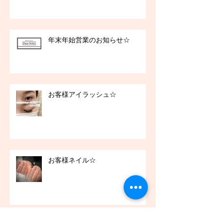
年末年始営業のお知らせ☆
お客様アイラッシュ☆
お客様ネイル☆