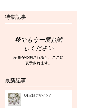
特集記事
後でもう一度お試
しください
記事が公開されると、ここに
表示されます。
最新記事
1月定額デザイン☆