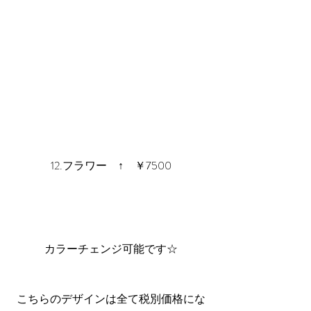
12.フラワー　↑　￥7500
カラーチェンジ可能です☆
こちらのデザインは全て税別価格にな