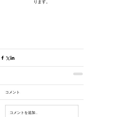
ります。
コメント
コメントを追加…