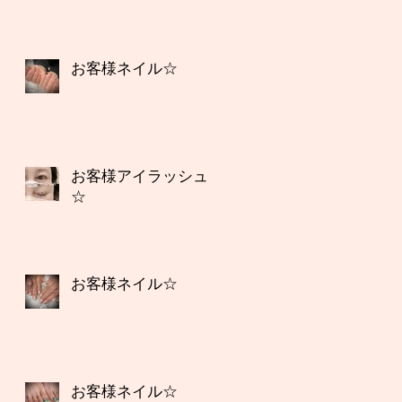
お客様ネイル☆
お客様アイラッシュ
☆
お客様ネイル☆
お客様ネイル☆