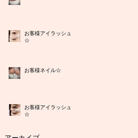
お客様アイラッシュ
☆
お客様ネイル☆
お客様アイラッシュ
☆
アーカイブ