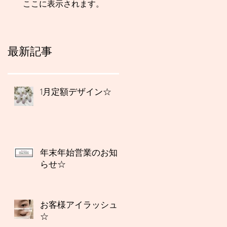
ここに表示されます。
最新記事
1月定額デザイン☆
年末年始営業のお知
らせ☆
お客様アイラッシュ
☆