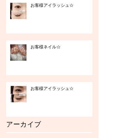
お客様アイラッシュ☆
お客様ネイル☆
お客様アイラッシュ☆
アーカイブ