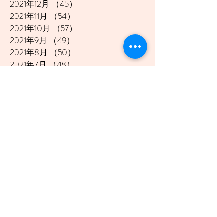
2021年12月
（45）
45件の記事
2021年11月
（54）
54件の記事
2021年10月
（57）
57件の記事
2021年9月
（49）
49件の記事
2021年8月
（50）
50件の記事
2021年7月
（48）
48件の記事
2021年6月
（43）
43件の記事
2021年5月
（45）
45件の記事
2021年4月
（45）
45件の記事
2021年3月
（48）
48件の記事
2021年2月
（41）
41件の記事
2021年1月
（40）
40件の記事
2020年12月
（46）
46件の記事
2020年11月
（49）
49件の記事
2020年10月
（51）
51件の記事
2020年9月
（47）
47件の記事
2020年8月
（49）
49件の記事
2020年7月
（50）
50件の記事