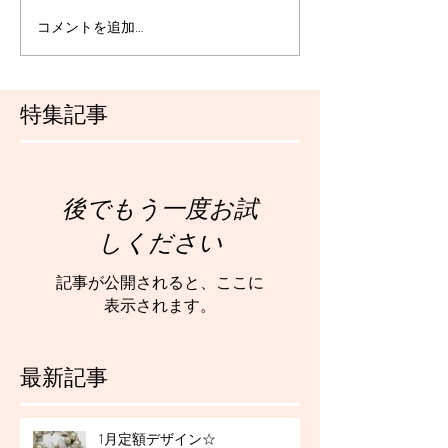
コメントを追加…
特集記事
後でもう一度お試
しください
記事が公開されると、ここに
表示されます。
最新記事
1月定額デザイン☆