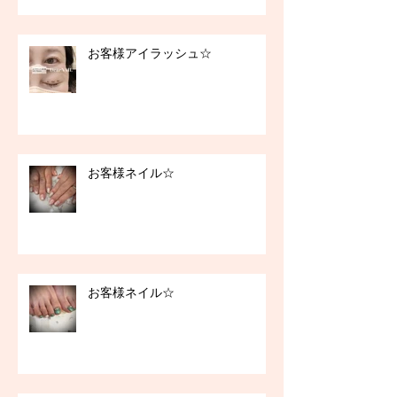
お客様アイラッシュ☆
お客様ネイル☆
お客様ネイル☆