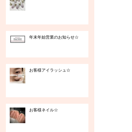
年末年始営業のお知らせ☆
お客様アイラッシュ☆
お客様ネイル☆