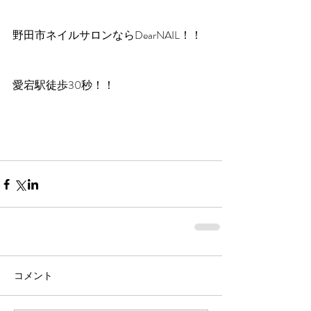
野田市ネイルサロンならDearNAIL！！
愛宕駅徒歩30秒！！
コメント