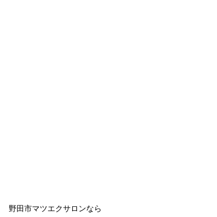
野田市マツエクサロンなら