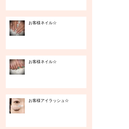
お客様ネイル☆
お客様ネイル☆
お客様アイラッシュ☆