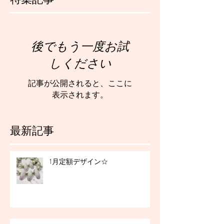
後でもう一度お試
しください
記事が公開されると、ここに
表示されます。
最新記事
1月定額デザイン☆