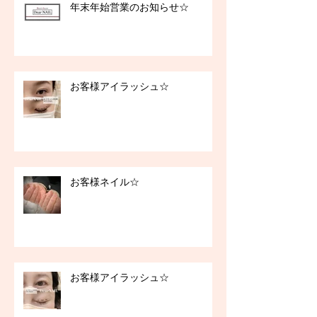
年末年始営業のお知らせ☆
お客様アイラッシュ☆
お客様ネイル☆
お客様アイラッシュ☆