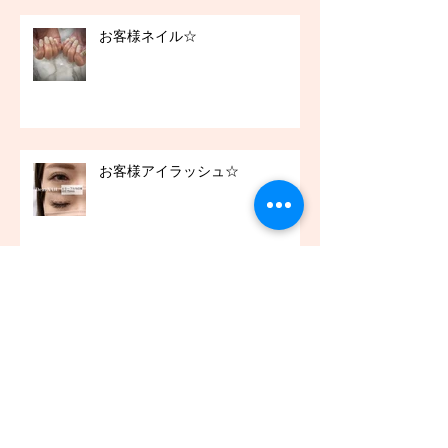
お客様ネイル☆
お客様アイラッシュ☆
アーカイブ
2021年12月
（45）
45件の記事
2021年11月
（54）
54件の記事
2021年10月
（57）
57件の記事
2021年9月
（49）
49件の記事
2021年8月
（50）
50件の記事