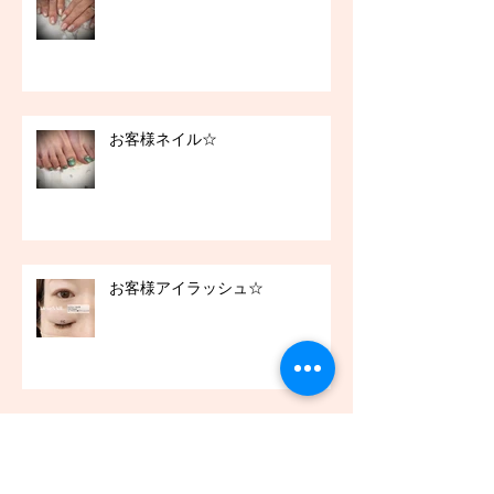
お客様ネイル☆
お客様アイラッシュ☆
お客様ネイル☆