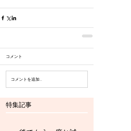
コメント
コメントを追加…
特集記事