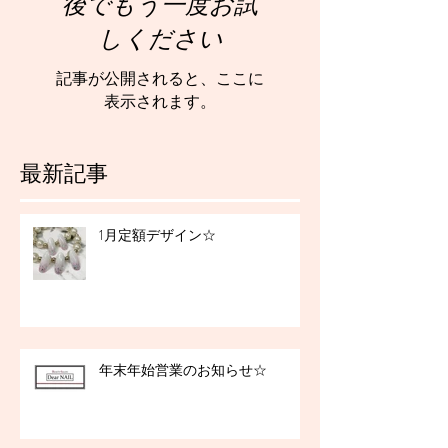
後でもう一度お試
しください
記事が公開されると、ここに
表示されます。
最新記事
1月定額デザイン☆
年末年始営業のお知らせ☆