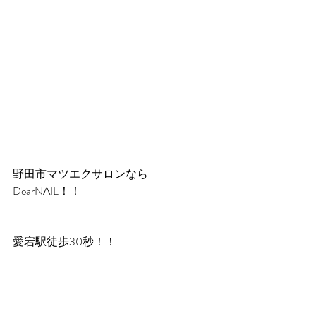
野田市マツエクサロンなら
DearNAIL！！
愛宕駅徒歩30秒！！