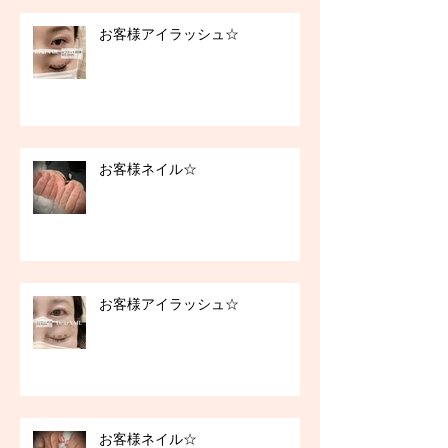
お客様アイラッシュ☆
お客様ネイル☆
お客様アイラッシュ☆
お客様ネイル☆