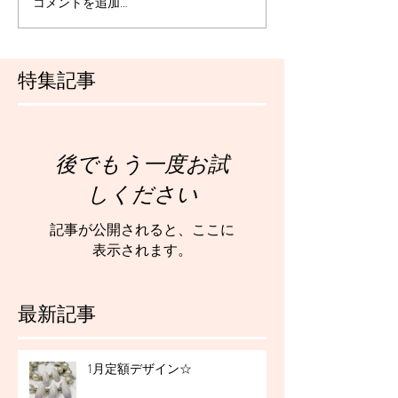
コメントを追加…
特集記事
後でもう一度お試
しください
記事が公開されると、ここに
表示されます。
最新記事
1月定額デザイン☆