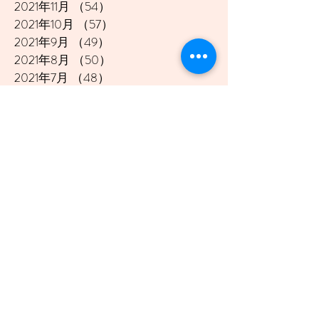
2021年11月
（54）
54件の記事
2021年10月
（57）
57件の記事
2021年9月
（49）
49件の記事
2021年8月
（50）
50件の記事
2021年7月
（48）
48件の記事
2021年6月
（43）
43件の記事
2021年5月
（45）
45件の記事
2021年4月
（45）
45件の記事
2021年3月
（48）
48件の記事
2021年2月
（41）
41件の記事
2021年1月
（40）
40件の記事
2020年12月
（46）
46件の記事
2020年11月
（49）
49件の記事
2020年10月
（51）
51件の記事
2020年9月
（47）
47件の記事
2020年8月
（49）
49件の記事
2020年7月
（50）
50件の記事
2020年6月
（48）
48件の記事