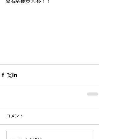
愛宕駅徒歩30秒！！
コメント