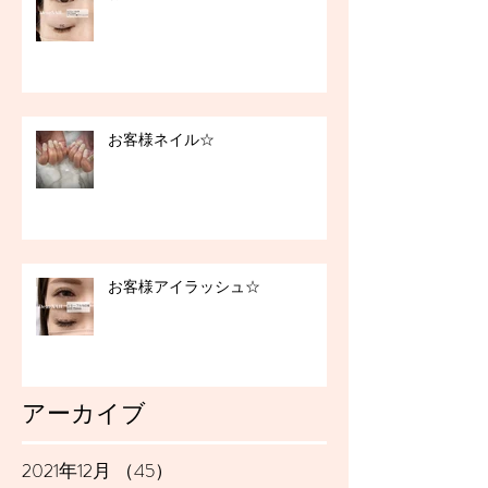
お客様ネイル☆
お客様アイラッシュ☆
アーカイブ
2021年12月
（45）
45件の記事