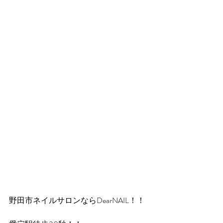
野田市ネイルサロンならDearNAIL！！