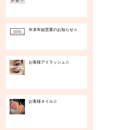
年末年始営業のお知らせ☆
お客様アイラッシュ☆
お客様ネイル☆