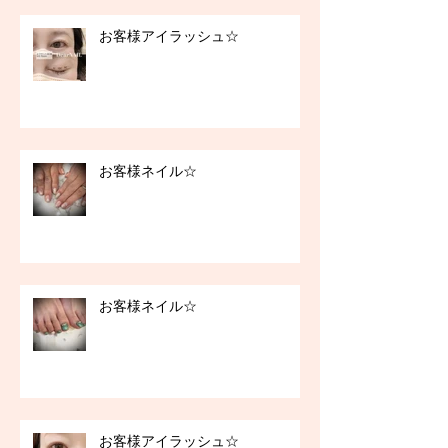
お客様アイラッシュ☆
お客様ネイル☆
お客様ネイル☆
お客様アイラッシュ☆