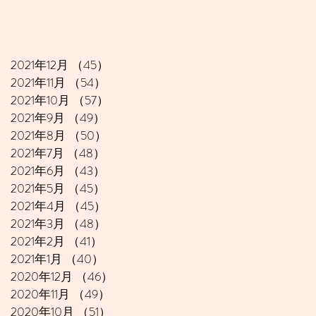
2021年12月
（45）
45件の記事
2021年11月
（54）
54件の記事
2021年10月
（57）
57件の記事
2021年9月
（49）
49件の記事
2021年8月
（50）
50件の記事
2021年7月
（48）
48件の記事
2021年6月
（43）
43件の記事
2021年5月
（45）
45件の記事
2021年4月
（45）
45件の記事
2021年3月
（48）
48件の記事
2021年2月
（41）
41件の記事
2021年1月
（40）
40件の記事
2020年12月
（46）
46件の記事
2020年11月
（49）
49件の記事
2020年10月
（51）
51件の記事