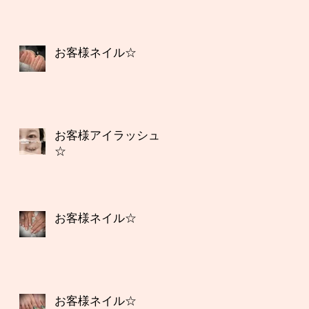
お客様ネイル☆
お客様アイラッシュ
☆
お客様ネイル☆
お客様ネイル☆