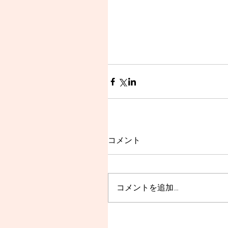
コメント
コメントを追加…