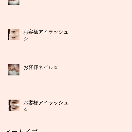
お客様アイラッシュ
☆
お客様ネイル☆
お客様アイラッシュ
☆
アーカイブ