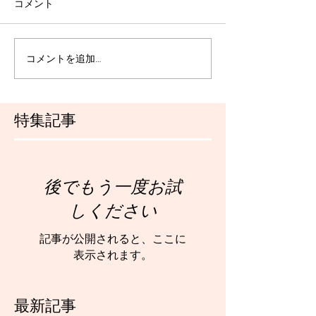
コメント
コメントを追加…
特集記事
後でもう一度お試
しください
記事が公開されると、ここに
表示されます。
最新記事