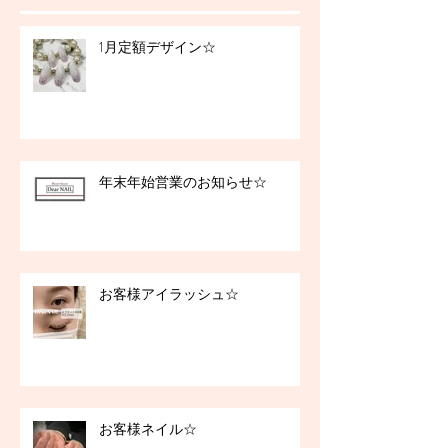
1月定額デザイン☆
年末年始営業のお知らせ☆
お客様アイラッシュ☆
お客様ネイル☆