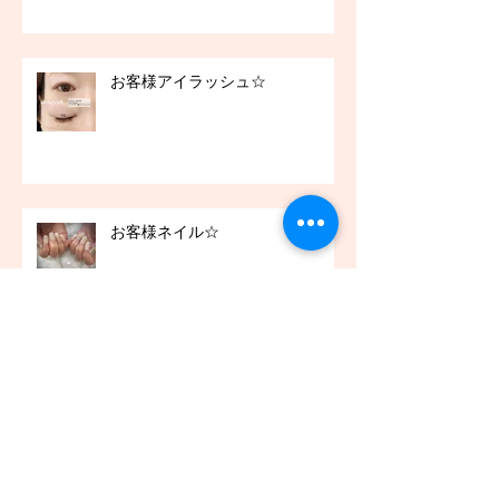
お客様アイラッシュ☆
お客様ネイル☆
お客様アイラッシュ☆