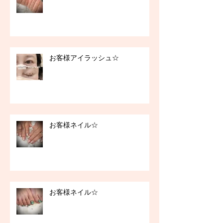
お客様アイラッシュ☆
お客様ネイル☆
お客様ネイル☆