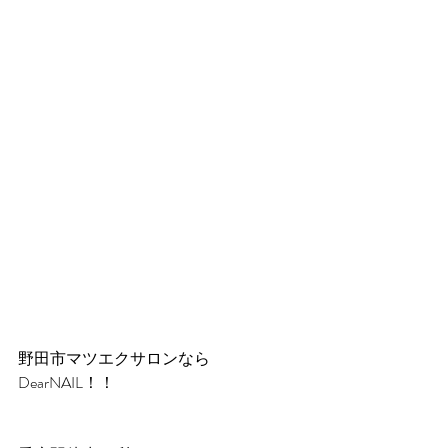
野田市マツエクサロンなら
DearNAIL！！