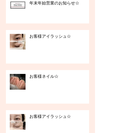
年末年始営業のお知らせ☆
お客様アイラッシュ☆
お客様ネイル☆
お客様アイラッシュ☆