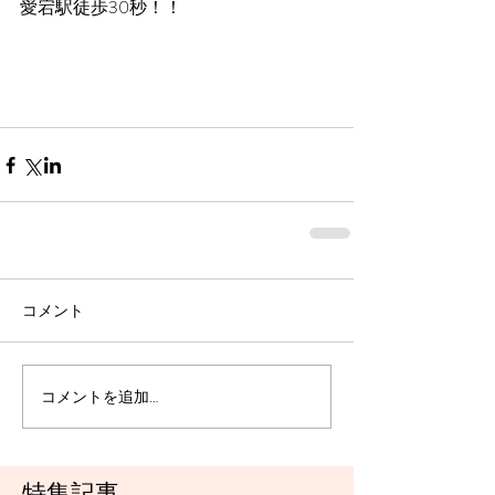
愛宕駅徒歩30秒！！
コメント
コメントを追加…
特集記事