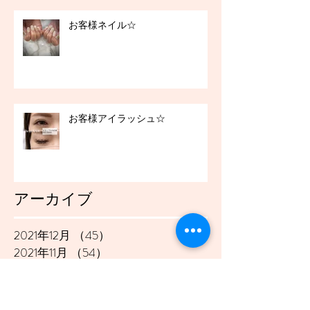
お客様ネイル☆
お客様アイラッシュ☆
アーカイブ
2021年12月
（45）
45件の記事
2021年11月
（54）
54件の記事
2021年10月
（57）
57件の記事
2021年9月
（49）
49件の記事
2021年8月
（50）
50件の記事