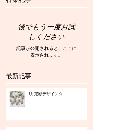
後でもう一度お試
しください
記事が公開されると、ここに
表示されます。
最新記事
1月定額デザイン☆