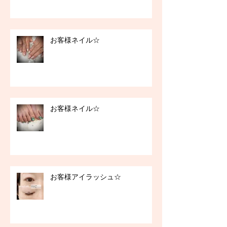
お客様ネイル☆
お客様ネイル☆
お客様アイラッシュ☆