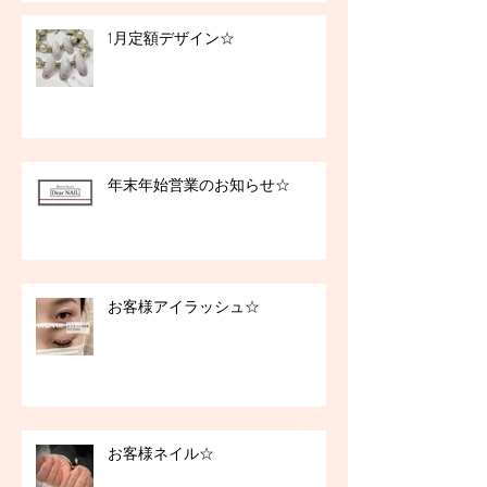
1月定額デザイン☆
年末年始営業のお知らせ☆
お客様アイラッシュ☆
お客様ネイル☆