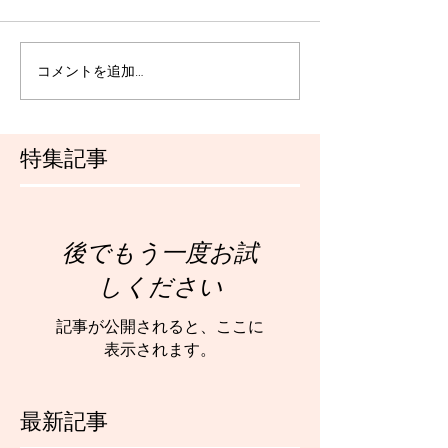
コメントを追加…
特集記事
後でもう一度お試
しください
記事が公開されると、ここに
表示されます。
最新記事