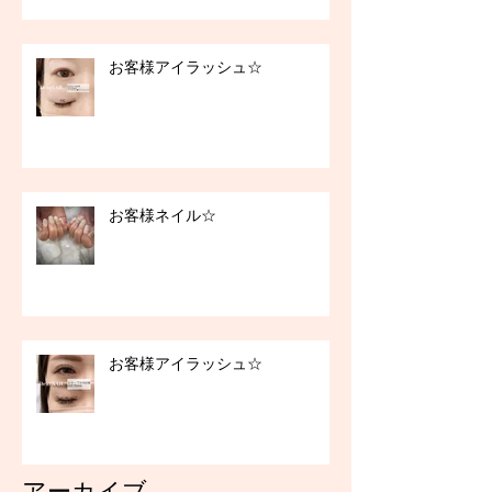
お客様アイラッシュ☆
お客様ネイル☆
お客様アイラッシュ☆
アーカイブ