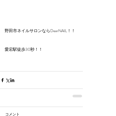
野田市ネイルサロンならDearNAIL！！
愛宕駅徒歩30秒！！
コメント