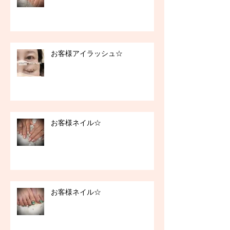
お客様アイラッシュ☆
お客様ネイル☆
お客様ネイル☆