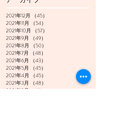
2021年12月
（45）
45件の記事
2021年11月
（54）
54件の記事
2021年10月
（57）
57件の記事
2021年9月
（49）
49件の記事
2021年8月
（50）
50件の記事
2021年7月
（48）
48件の記事
2021年6月
（43）
43件の記事
2021年5月
（45）
45件の記事
2021年4月
（45）
45件の記事
2021年3月
（48）
48件の記事
2021年2月
（41）
41件の記事
2021年1月
（40）
40件の記事
2020年12月
（46）
46件の記事
2020年11月
（49）
49件の記事
2020年10月
（51）
51件の記事
2020年9月
（47）
47件の記事