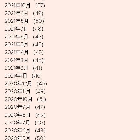
2021年10月
（57）
57件の記事
2021年9月
（49）
49件の記事
2021年8月
（50）
50件の記事
2021年7月
（48）
48件の記事
2021年6月
（43）
43件の記事
2021年5月
（45）
45件の記事
2021年4月
（45）
45件の記事
2021年3月
（48）
48件の記事
2021年2月
（41）
41件の記事
2021年1月
（40）
40件の記事
2020年12月
（46）
46件の記事
2020年11月
（49）
49件の記事
2020年10月
（51）
51件の記事
2020年9月
（47）
47件の記事
2020年8月
（49）
49件の記事
2020年7月
（50）
50件の記事
2020年6月
（48）
48件の記事
2020年5月
（50）
50件の記事