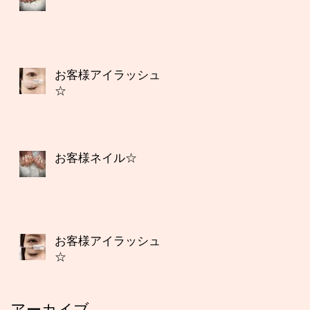
お客様アイラッシュ
☆
お客様ネイル☆
お客様アイラッシュ
☆
アーカイブ