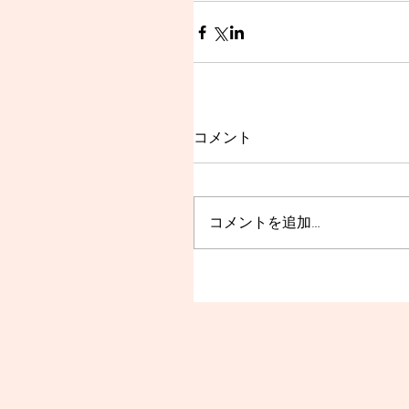
コメント
コメントを追加…