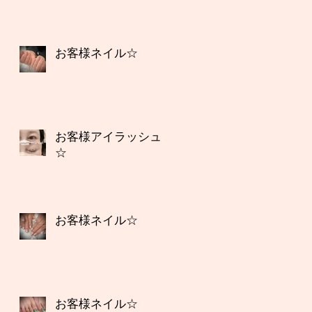
お客様ネイル☆
お客様アイラッシュ
☆
お客様ネイル☆
お客様ネイル☆