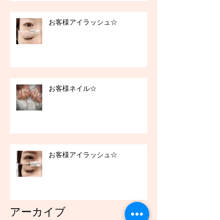
お客様アイラッシュ☆
お客様ネイル☆
お客様アイラッシュ☆
アーカイブ