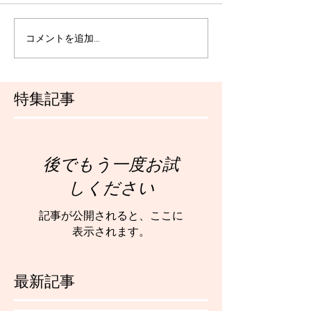
コメントを追加…
特集記事
後でもう一度お試
しください
記事が公開されると、ここに
表示されます。
最新記事