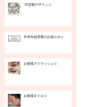
1月定額デザイン☆
年末年始営業のお知らせ☆
お客様アイラッシュ☆
お客様ネイル☆