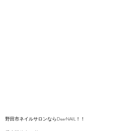
野田市ネイルサロンならDearNAIL！！