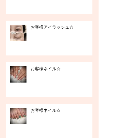
お客様アイラッシュ☆
お客様ネイル☆
お客様ネイル☆