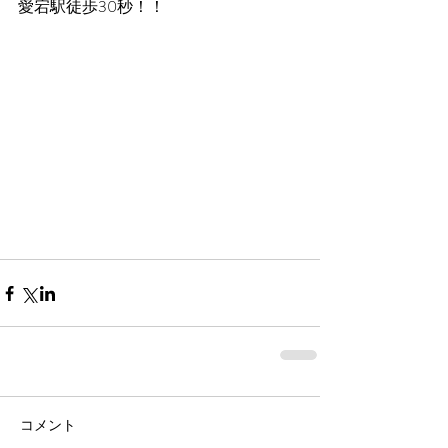
愛宕駅徒歩30秒！！
コメント