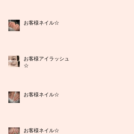
お客様ネイル☆
お客様アイラッシュ
☆
お客様ネイル☆
お客様ネイル☆