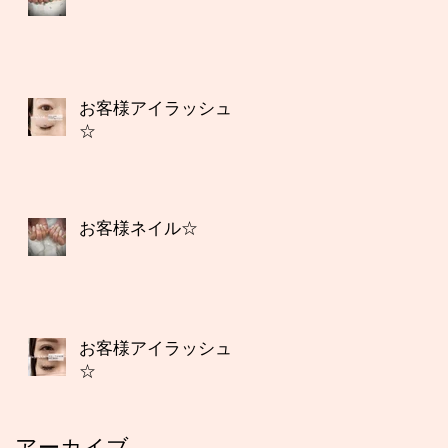
お客様アイラッシュ
☆
お客様ネイル☆
お客様アイラッシュ
☆
アーカイブ