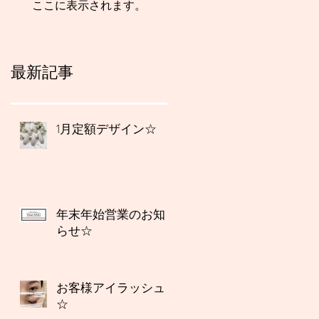
ここに表示されます。
最新記事
1月定額デザイン☆
年末年始営業のお知
らせ☆
お客様アイラッシュ
☆