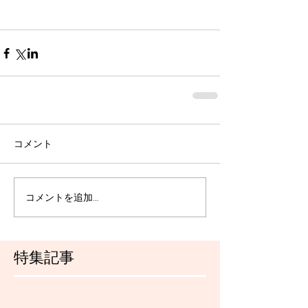
コメント
コメントを追加…
特集記事