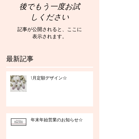
後でもう一度お試
しください
記事が公開されると、ここに
表示されます。
最新記事
1月定額デザイン☆
年末年始営業のお知らせ☆