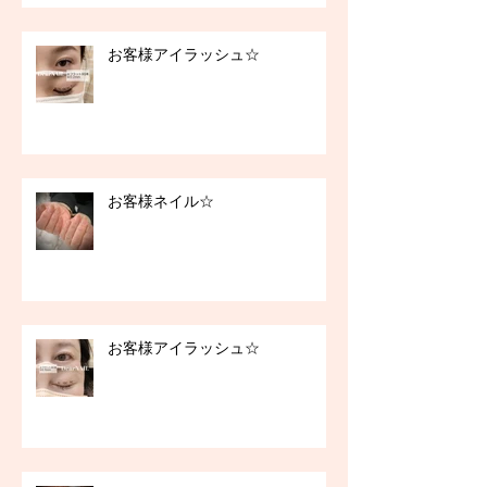
お客様アイラッシュ☆
お客様ネイル☆
お客様アイラッシュ☆