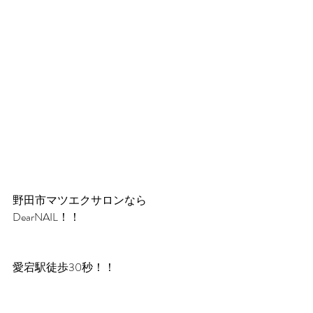
野田市マツエクサロンなら
DearNAIL！！
愛宕駅徒歩30秒！！