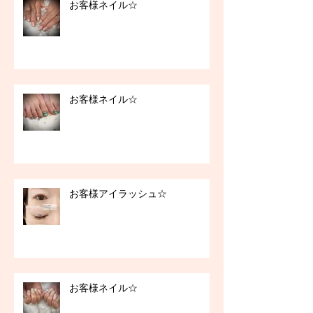
お客様ネイル☆
お客様ネイル☆
お客様アイラッシュ☆
お客様ネイル☆