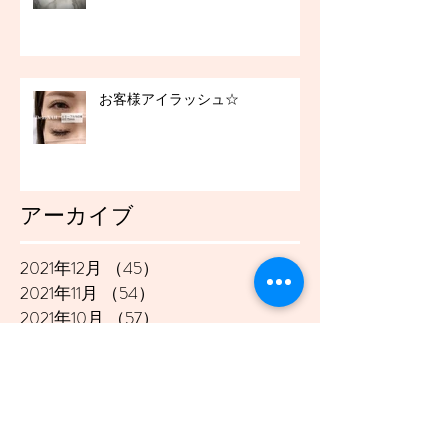
お客様アイラッシュ☆
アーカイブ
2021年12月
（45）
45件の記事
2021年11月
（54）
54件の記事
2021年10月
（57）
57件の記事
2021年9月
（49）
49件の記事
2021年8月
（50）
50件の記事
2021年7月
（48）
48件の記事
2021年6月
（43）
43件の記事
2021年5月
（45）
45件の記事