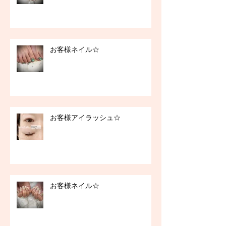
お客様ネイル☆
お客様アイラッシュ☆
お客様ネイル☆