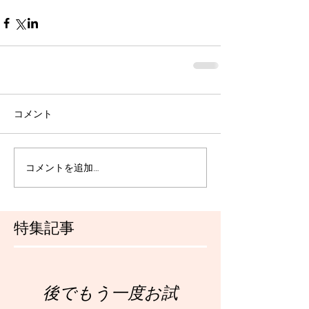
コメント
コメントを追加…
特集記事
後でもう一度お試