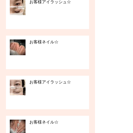
お客様アイラッシュ☆
お客様ネイル☆
お客様アイラッシュ☆
お客様ネイル☆