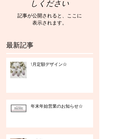
しください
記事が公開されると、ここに
表示されます。
最新記事
1月定額デザイン☆
年末年始営業のお知らせ☆