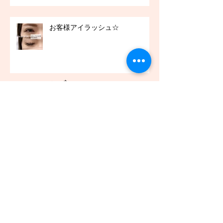
お客様アイラッシュ☆
アーカイブ
2021年12月
（45）
45件の記事
2021年11月
（54）
54件の記事
2021年10月
（57）
57件の記事
2021年9月
（49）
49件の記事
2021年8月
（50）
50件の記事
2021年7月
（48）
48件の記事
2021年6月
（43）
43件の記事
2021年5月
（45）
45件の記事
2021年4月
（45）
45件の記事