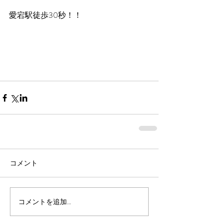
愛宕駅徒歩30秒！！
コメント
コメントを追加…