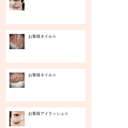
お客様ネイル☆
お客様ネイル☆
お客様アイラッシュ☆