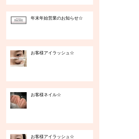
年末年始営業のお知らせ☆
お客様アイラッシュ☆
お客様ネイル☆
お客様アイラッシュ☆