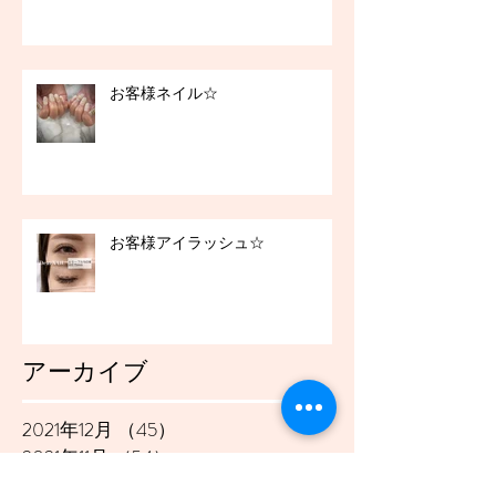
お客様ネイル☆
お客様アイラッシュ☆
アーカイブ
2021年12月
（45）
45件の記事
2021年11月
（54）
54件の記事
2021年10月
（57）
57件の記事