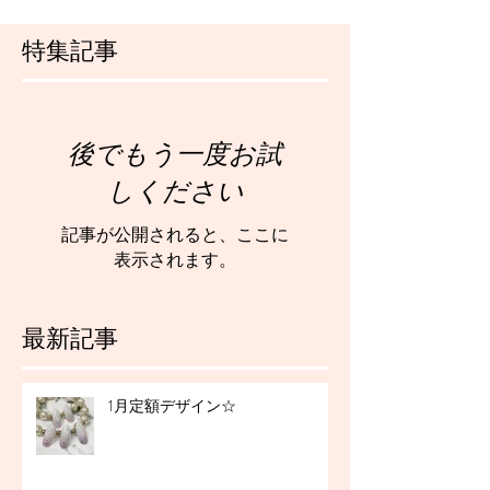
特集記事
後でもう一度お試
しください
記事が公開されると、ここに
表示されます。
最新記事
1月定額デザイン☆