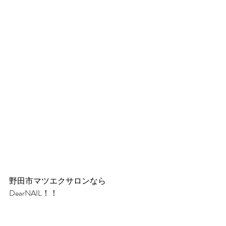
野田市マツエクサロンなら
DearNAIL！！