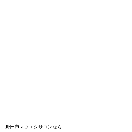
野田市マツエクサロンなら