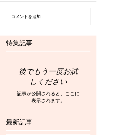
コメントを追加…
特集記事
後でもう一度お試
しください
記事が公開されると、ここに
表示されます。
最新記事