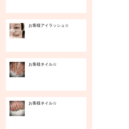
お客様アイラッシュ☆
お客様ネイル☆
お客様ネイル☆