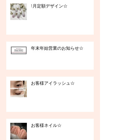
1月定額デザイン☆
年末年始営業のお知らせ☆
お客様アイラッシュ☆
お客様ネイル☆