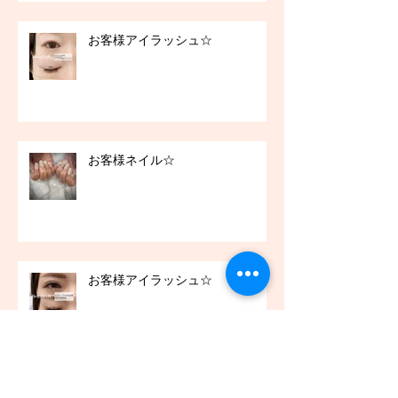
お客様アイラッシュ☆
お客様ネイル☆
お客様アイラッシュ☆
アーカイブ