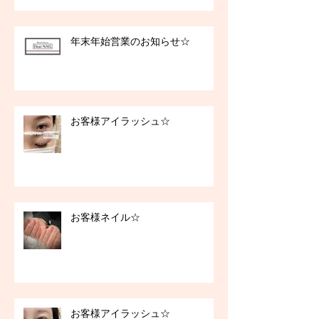
年末年始営業のお知らせ☆
お客様アイラッシュ☆
お客様ネイル☆
お客様アイラッシュ☆