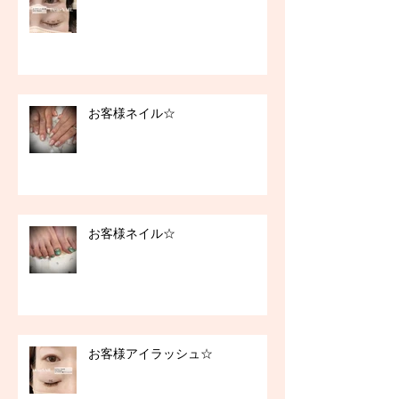
お客様ネイル☆
お客様ネイル☆
お客様アイラッシュ☆