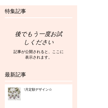
特集記事
後でもう一度お試
しください
記事が公開されると、ここに
表示されます。
最新記事
1月定額デザイン☆