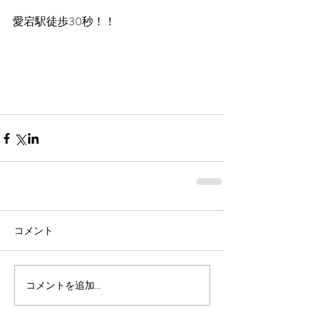
愛宕駅徒歩30秒！！
コメント
コメントを追加…