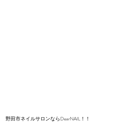
野田市ネイルサロンならDearNAIL！！