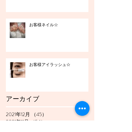
お客様ネイル☆
お客様アイラッシュ☆
アーカイブ
2021年12月
（45）
45件の記事
2021年11月
（54）
54件の記事
2021年10月
（57）
57件の記事