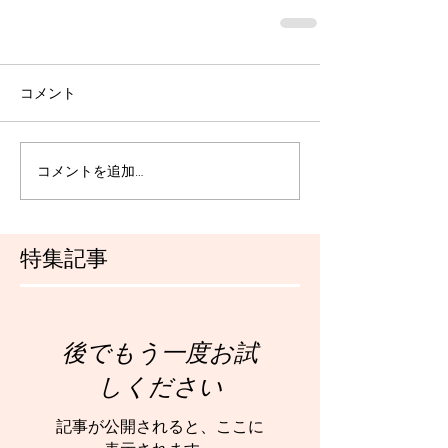
コメント
コメントを追加…
特集記事
後でもう一度お試
しください
記事が公開されると、ここに