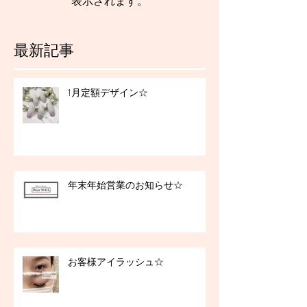
表示されます。
最新記事
1月定額デザイン☆
年末年始営業のお知らせ☆
お客様アイラッシュ☆