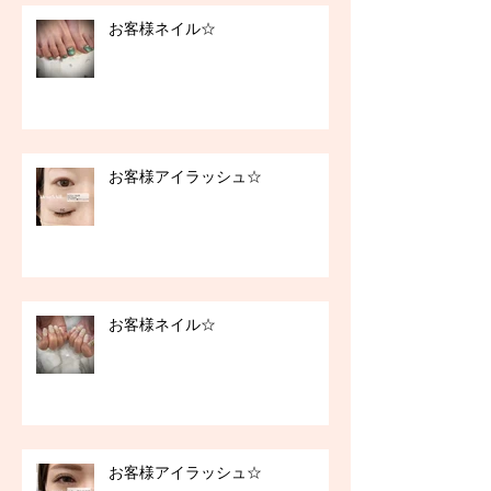
お客様ネイル☆
お客様アイラッシュ☆
お客様ネイル☆
お客様アイラッシュ☆