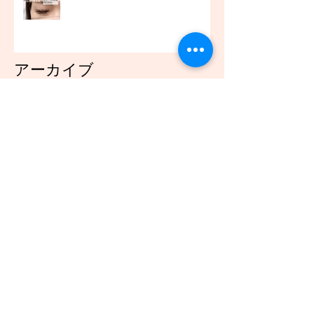
アーカイブ
2021年12月
（45）
45件の記事
2021年11月
（54）
54件の記事
2021年10月
（57）
57件の記事
2021年9月
（49）
49件の記事
2021年8月
（50）
50件の記事
2021年7月
（48）
48件の記事
2021年6月
（43）
43件の記事
2021年5月
（45）
45件の記事
2021年4月
（45）
45件の記事
2021年3月
（48）
48件の記事
2021年2月
（41）
41件の記事
2021年1月
（40）
40件の記事