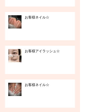
お客様ネイル☆
お客様アイラッシュ☆
お客様ネイル☆