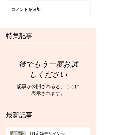
コメントを追加…
特集記事
後でもう一度お試
しください
記事が公開されると、ここに
表示されます。
最新記事
1月定額デザイン☆