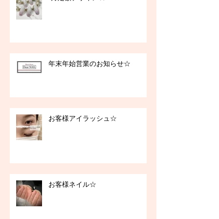
年末年始営業のお知らせ☆
お客様アイラッシュ☆
お客様ネイル☆