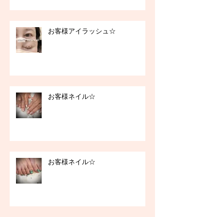
お客様アイラッシュ☆
お客様ネイル☆
お客様ネイル☆