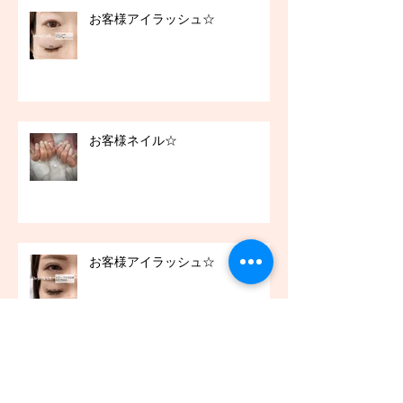
お客様アイラッシュ☆
お客様ネイル☆
お客様アイラッシュ☆
アーカイブ