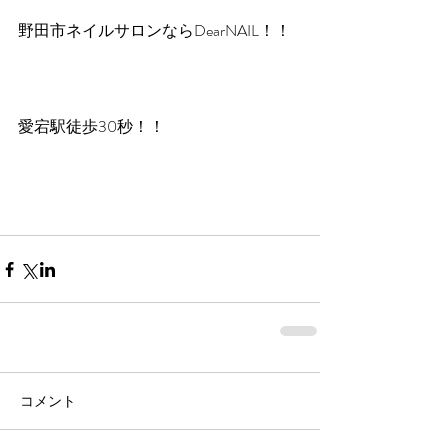
野田市ネイルサロンならDearNAIL！！
愛宕駅徒歩30秒！！
コメント