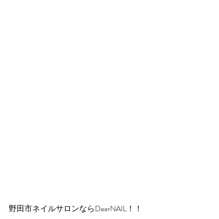
野田市ネイルサロンならDearNAIL！！