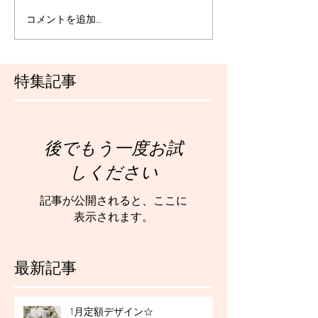
コメントを追加…
特集記事
後でもう一度お試
しください
記事が公開されると、ここに
表示されます。
最新記事
1月定額デザイン☆