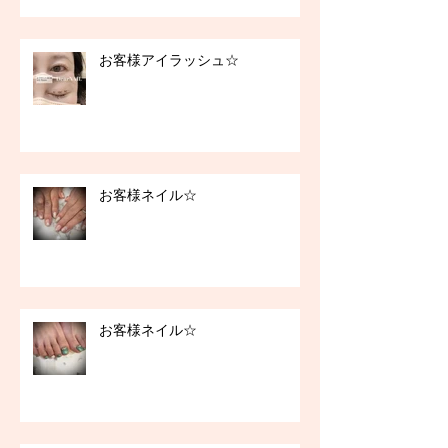
お客様アイラッシュ☆
お客様ネイル☆
お客様ネイル☆