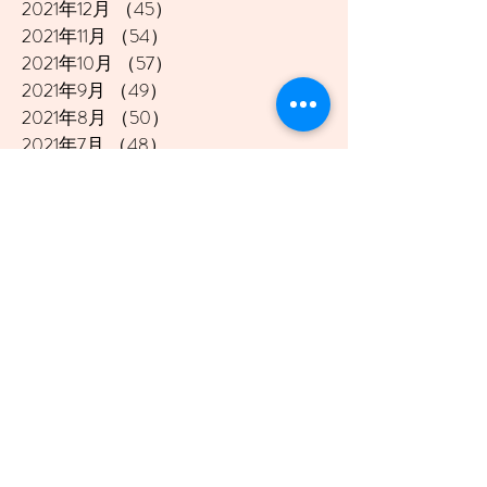
2021年12月
（45）
45件の記事
2021年11月
（54）
54件の記事
2021年10月
（57）
57件の記事
2021年9月
（49）
49件の記事
2021年8月
（50）
50件の記事
2021年7月
（48）
48件の記事
2021年6月
（43）
43件の記事
2021年5月
（45）
45件の記事
2021年4月
（45）
45件の記事
2021年3月
（48）
48件の記事
2021年2月
（41）
41件の記事
2021年1月
（40）
40件の記事
2020年12月
（46）
46件の記事
2020年11月
（49）
49件の記事
2020年10月
（51）
51件の記事
2020年9月
（47）
47件の記事
2020年8月
（49）
49件の記事
2020年7月
（50）
50件の記事