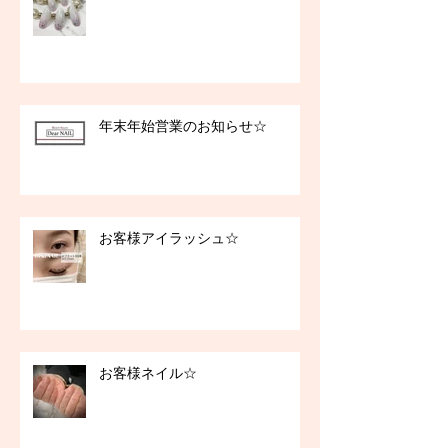
年末年始営業のお知らせ☆
お客様アイラッシュ☆
お客様ネイル☆