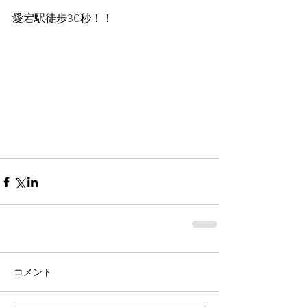
愛宕駅徒歩30秒！！
コメント