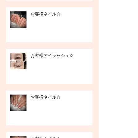
お客様ネイル☆
お客様アイラッシュ☆
お客様ネイル☆