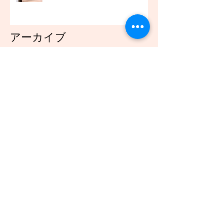
アーカイブ
2021年12月
（45）
45件の記事
2021年11月
（54）
54件の記事
2021年10月
（57）
57件の記事
2021年9月
（49）
49件の記事
2021年8月
（50）
50件の記事
2021年7月
（48）
48件の記事
2021年6月
（43）
43件の記事
2021年5月
（45）
45件の記事
2021年4月
（45）
45件の記事
2021年3月
（48）
48件の記事
2021年2月
（41）
41件の記事
2021年1月
（40）
40件の記事
2020年12月
（46）
46件の記事