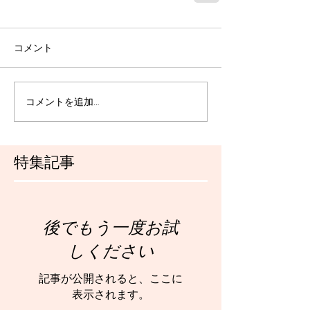
コメント
コメントを追加…
特集記事
後でもう一度お試
しください
記事が公開されると、ここに
表示されます。