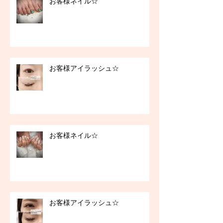
お客様ネイル☆
お客様アイラッシュ☆
お客様ネイル☆
お客様アイラッシュ☆