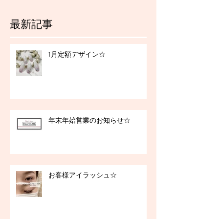
最新記事
1月定額デザイン☆
年末年始営業のお知らせ☆
お客様アイラッシュ☆