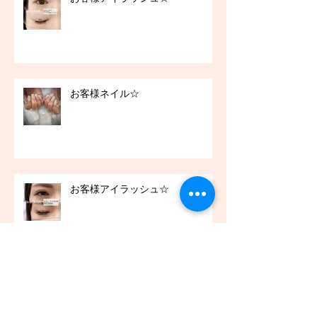
お客様ネイル☆
お客様アイラッシュ☆
アーカイブ
2021年12月
（45）
45件の記事