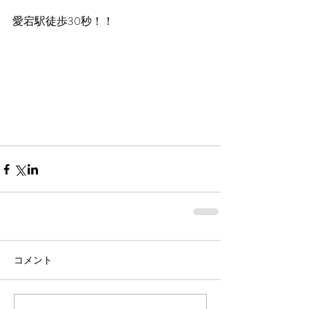
愛宕駅徒歩30秒！！
コメント