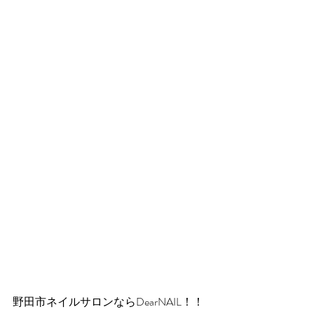
野田市ネイルサロンならDearNAIL！！