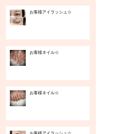
お客様アイラッシュ☆
お客様ネイル☆
お客様ネイル☆
お客様アイラッシュ☆