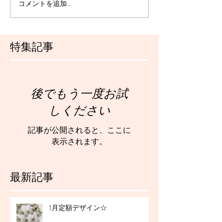
コメントを追加…
特集記事
後でもう一度お試
しください
記事が公開されると、ここに
表示されます。
最新記事
1月定額デザイン☆