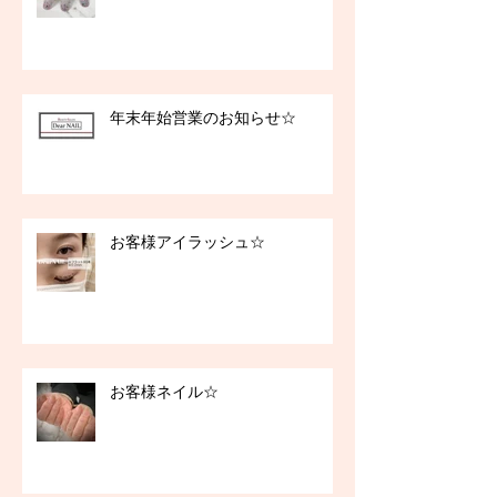
年末年始営業のお知らせ☆
お客様アイラッシュ☆
お客様ネイル☆