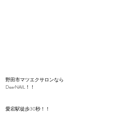
野田市マツエクサロンなら
DearNAIL！！
愛宕駅徒歩30秒！！