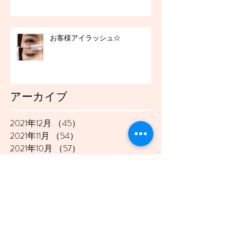
お客様アイラッシュ☆
アーカイブ
2021年12月
（45）
45件の記事
2021年11月
（54）
54件の記事
2021年10月
（57）
57件の記事
2021年9月
（49）
49件の記事
2021年8月
（50）
50件の記事
2021年7月
（48）
48件の記事
2021年6月
（43）
43件の記事
2021年5月
（45）
45件の記事
2021年4月
（45）
45件の記事