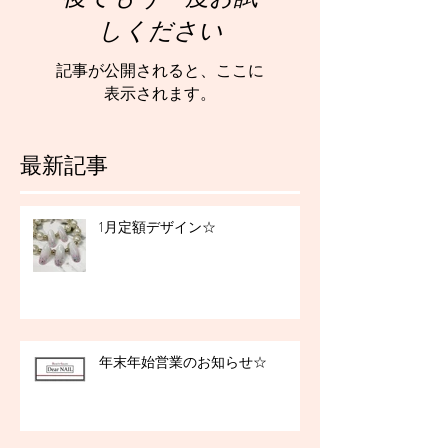
しください
記事が公開されると、ここに
表示されます。
最新記事
1月定額デザイン☆
年末年始営業のお知らせ☆