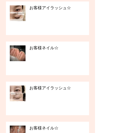
お客様アイラッシュ☆
お客様ネイル☆
お客様アイラッシュ☆
お客様ネイル☆