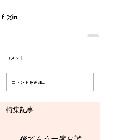
コメント
コメントを追加…
特集記事
後でもう一度お試