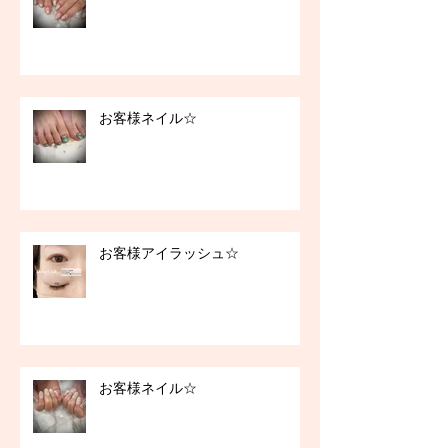
お客様ネイル☆
お客様アイラッシュ☆
お客様ネイル☆