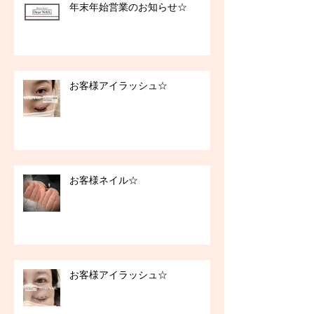
年末年始営業のお知らせ☆
お客様アイラッシュ☆
お客様ネイル☆
お客様アイラッシュ☆