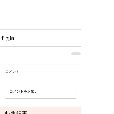
コメント
コメントを追加…
特集記事