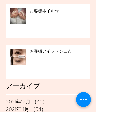
お客様ネイル☆
お客様アイラッシュ☆
アーカイブ
2021年12月
（45）
45件の記事
2021年11月
（54）
54件の記事
2021年10月
（57）
57件の記事
2021年9月
（49）
49件の記事
2021年8月
（50）
50件の記事