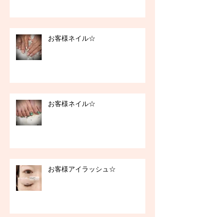
お客様ネイル☆
お客様ネイル☆
お客様アイラッシュ☆