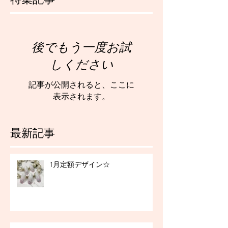
後でもう一度お試
しください
記事が公開されると、ここに
表示されます。
最新記事
1月定額デザイン☆