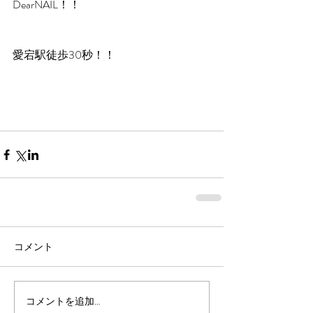
DearNAIL！！
愛宕駅徒歩30秒！！
コメント
コメントを追加…