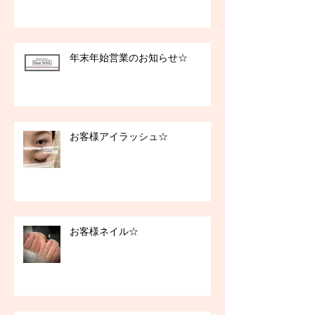
年末年始営業のお知らせ☆
お客様アイラッシュ☆
お客様ネイル☆