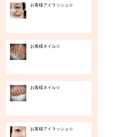
お客様アイラッシュ☆
お客様ネイル☆
お客様ネイル☆
お客様アイラッシュ☆