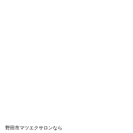
野田市マツエクサロンなら