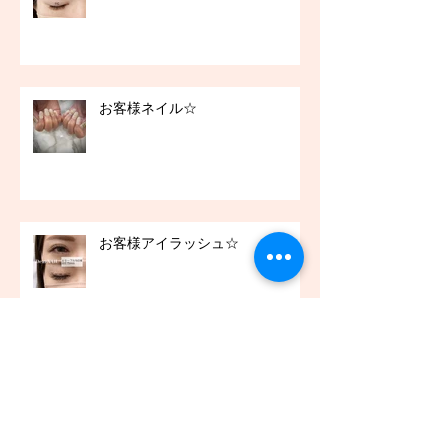
お客様ネイル☆
お客様アイラッシュ☆
アーカイブ
2021年12月
（45）
45件の記事
2021年11月
（54）
54件の記事