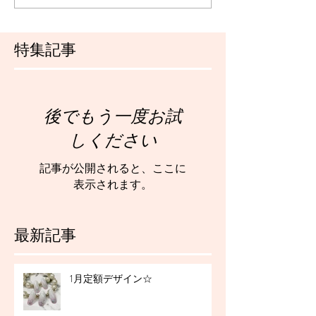
特集記事
後でもう一度お試
しください
記事が公開されると、ここに
表示されます。
最新記事
1月定額デザイン☆